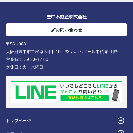
豊中不動産株式会社
お問い合わせ
〒561-0881
大阪府豊中市中桜塚３丁目10－33 パルムドール中桜塚 １階
営業時間：
9:30~17:00
定休日：
火・水曜日
トップページ