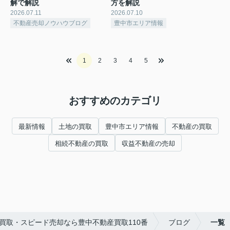
解で解説
方を解説
2026.07.11
2026.07.10
不動産売却ノウハウブログ
豊中市エリア情報
1
2
3
4
5
おすすめのカテゴリ
最新情報
土地の買取
豊中市エリア情報
不動産の買取
相続不動産の買取
収益不動産の売却
買取・スピード売却なら豊中不動産買取110番
ブログ
一覧