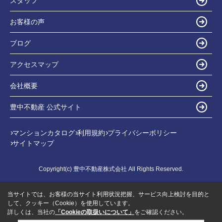
スタッフ
お客様の声
ブログ
アクセスマップ
会社概要
豊中不動産 公式サイト
マンションカタログ
利用規約
プライバシーポリシー
サイトマップ
Copyright(c) 豊中不動産株式会社 All Rights Reserved.
当サイトでは、お客様の当サイト利用状況把握、サービス向上検討を目的と
して、クッキー（Cookie）を使用しています。
詳しくは、当社の
「Cookieの取扱いについて」
をご確認ください。