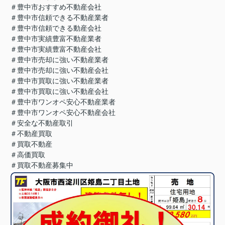
＃豊中市おすすめ不動産会社
＃豊中市信頼できる不動産業者
＃豊中市信頼できる動産会社
＃豊中市実績豊富不動産業者
＃豊中市実績豊富不動産会社
＃豊中市売却に強い不動産業者
＃豊中市売却に強い不動産会社
＃豊中市買取に強い不動産業者
＃豊中市買取に強い不動産会社
＃豊中市ワンオペ安心不動産業者
＃豊中市ワンオペ安心不動産会社
＃安全な不動産取引
＃不動産買取
＃買取不動産
＃高価買取
＃買取不動産募集中