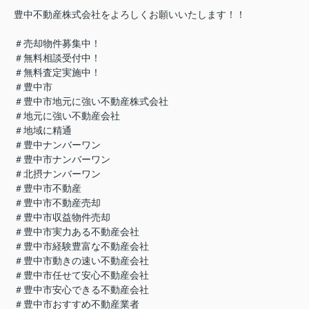
豊中不動産株式会社をよろしくお願いいたします！！
＃売却物件募集中！
＃無料相談受付中！
＃無料査定実施中！
＃豊中市
＃豊中市地元に強い不動産株式会社
＃地元に強い不動産会社
＃地域に精通
＃豊中ナンバーワン
＃豊中市ナンバーワン
＃北摂ナンバーワン
＃豊中市不動産
＃豊中市不動産売却
＃豊中市収益物件売却
＃豊中市実力ある不動産会社
＃豊中市経験豊富な不動産会社
＃豊中市動きの速い不動産会社
＃豊中市任せて安心不動産会社
＃豊中市安心できる不動産会社
＃豊中市おすすめ不動産業者