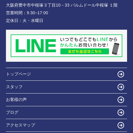
大阪府豊中市中桜塚３丁目10－33 パルムドール中桜塚 １階
営業時間：
9:30~17:00
定休日：
火・水曜日
トップページ
スタッフ
お客様の声
ブログ
アクセスマップ