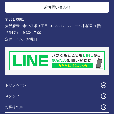
お問い合わせ
〒561-0881
大阪府豊中市中桜塚３丁目10－33 パルムドール中桜塚 １階
営業時間：
9:30~17:00
定休日：
火・水曜日
トップページ
スタッフ
お客様の声