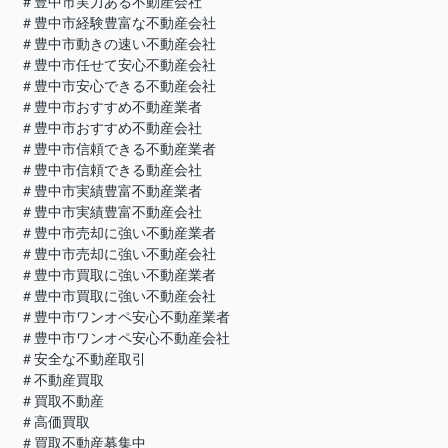
＃豊中市実力ある不動産会社
＃豊中市経験豊富な不動産会社
＃豊中市動きの速い不動産会社
＃豊中市任せて安心不動産会社
＃豊中市安心できる不動産会社
＃豊中市おすすめ不動産業者
＃豊中市おすすめ不動産会社
＃豊中市信頼できる不動産業者
＃豊中市信頼できる動産会社
＃豊中市実績豊富不動産業者
＃豊中市実績豊富不動産会社
＃豊中市売却に強い不動産業者
＃豊中市売却に強い不動産会社
＃豊中市買取に強い不動産業者
＃豊中市買取に強い不動産会社
＃豊中市ワンオペ安心不動産業者
＃豊中市ワンオペ安心不動産会社
＃安全な不動産取引
＃不動産買取
＃買取不動産
＃高価買取
＃買取不動産募集中