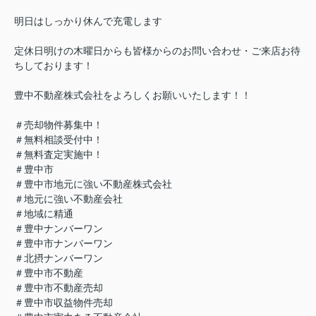
明日はしっかり休んで充電します
定休日明けの木曜日からも皆様からのお問い合わせ・ご来店お待
ちしております！
豊中不動産株式会社をよろしくお願いいたします！！
＃売却物件募集中！
＃無料相談受付中！
＃無料査定実施中！
＃豊中市
＃豊中市地元に強い不動産株式会社
＃地元に強い不動産会社
＃地域に精通
＃豊中ナンバーワン
＃豊中市ナンバーワン
＃北摂ナンバーワン
＃豊中市不動産
＃豊中市不動産売却
＃豊中市収益物件売却