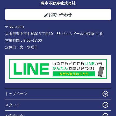
豊中不動産株式会社
お問い合わせ
〒561-0881
大阪府豊中市中桜塚３丁目10－33 パルムドール中桜塚 １階
営業時間：
9:30~17:00
定休日：
火・水曜日
トップページ
スタッフ
お客様の声