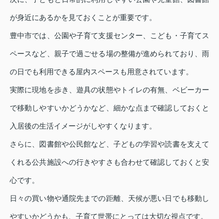
が身近にあるかを見ておくことが重要です。
豊中市では、公園や子育て支援センター、こども・子育てス
ペースなど、親子で過ごせる場の整備が進められており、雨
の日でも利用できる屋内スペースも用意されています。
実際に現地を歩き、遊具の状態やトイレの有無、ベビーカー
で移動しやすいかどうかなど、細かな点まで確認しておくと
入居後の生活イメージがしやすくなります。
さらに、図書館や公民館など、子どもの学習や読書を支えて
くれる公共施設への行きやすさも合わせて確認しておくと安
心です。
日々の買い物や通院先までの距離、天候が悪い日でも移動し
やすいかどうかも、子育て世帯にとっては大切な視点です。