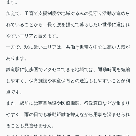
ます。
加えて、子育て支援制度や地域ぐるみの見守り活動が進めら
れていることから、長く腰を据えて暮らしたい世帯に選ばれ
やすいエリアと言えます。
一方で、駅に近いエリアは、共働き世帯を中心に高い人気が
あります。
鉄道駅に徒歩圏でアクセスできる地域では、通勤時間を短縮
しやすく、保育施設や学童保育との送迎もしやすいことが利
点です。
また、駅前には商業施設や医療機関、行政窓口などが集まり
やすく、雨の日でも移動距離を抑えながら用事を済ませられ
ることも見逃せません。