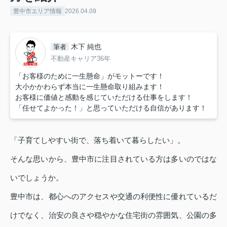
豊中市エリア情報
2026.04.09
木下 純也
筆者
不動産キャリア36年
「お客様のために一生懸命」がモットーです！
大小かかわらず本当に一生懸命取り組みます！
お客様に価値と感動を感じていただける仕事をします！
「任せてよかった！」と思っていただける自信があります！
「子育てしやすい街で、落ち着いて暮らしたい」。
そんな思いから、豊中市に注目されている方は多いのではな
いでしょうか。
豊中市は、都心へのアクセスや交通の利便性に優れているだ
けでなく、治安の良さや穏やかな住宅街の雰囲気、公園の多