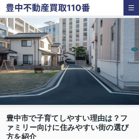
豊中市で子育てしやすい理由は？フ
ァミリー向けに住みやすい街の選び
方を紹介