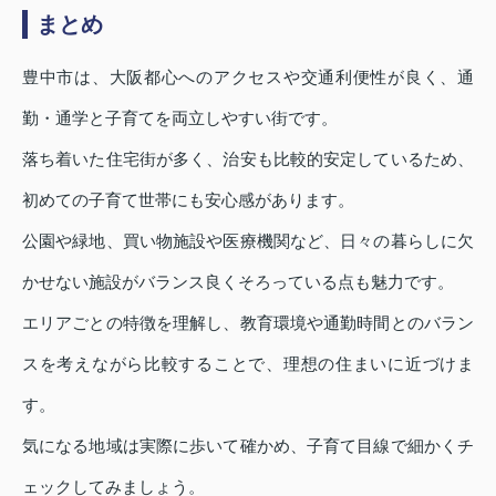
まとめ
豊中市は、大阪都心へのアクセスや交通利便性が良く、通
勤・通学と子育てを両立しやすい街です。
落ち着いた住宅街が多く、治安も比較的安定しているため、
初めての子育て世帯にも安心感があります。
公園や緑地、買い物施設や医療機関など、日々の暮らしに欠
かせない施設がバランス良くそろっている点も魅力です。
エリアごとの特徴を理解し、教育環境や通勤時間とのバラン
スを考えながら比較することで、理想の住まいに近づけま
す。
気になる地域は実際に歩いて確かめ、子育て目線で細かくチ
ェックしてみましょう。