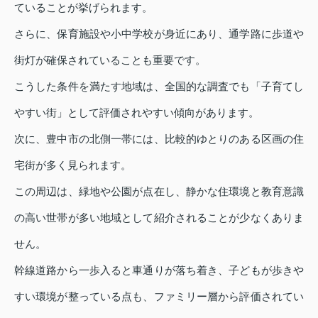
ていることが挙げられます。
さらに、保育施設や小中学校が身近にあり、通学路に歩道や
街灯が確保されていることも重要です。
こうした条件を満たす地域は、全国的な調査でも「子育てし
やすい街」として評価されやすい傾向があります。
次に、豊中市の北側一帯には、比較的ゆとりのある区画の住
宅街が多く見られます。
この周辺は、緑地や公園が点在し、静かな住環境と教育意識
の高い世帯が多い地域として紹介されることが少なくありま
せん。
幹線道路から一歩入ると車通りが落ち着き、子どもが歩きや
すい環境が整っている点も、ファミリー層から評価されてい