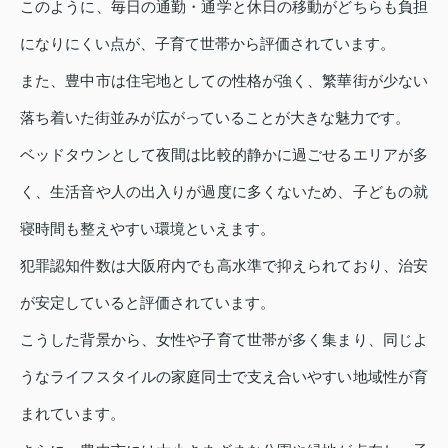
このように、毎日の通勤・通学と休日の移動がどちらも負担
になりにくい点が、子育て世帯から評価されています。
また、豊中市は住宅地としての性格が強く、繁華街が少ない
落ち着いた街並みが広がっていることが大きな魅力です。
ベッドタウンとして夜間は比較的静かに過ごせるエリアが多
く、生活音や人の出入りが過度に多くないため、子どもの就
寝時間も整えやすい環境といえます。
犯罪認知件数は大阪府内でも高水準で抑えられており、治安
が安定していると評価されています。
こうした背景から、女性や子育て世帯が多く集まり、同じよ
うなライフスタイルの家庭同士で支え合いやすい地域性が育
まれています。