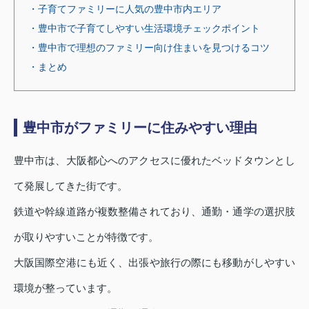
・子育てファミリーに人気の豊中市内エリア
・豊中市で子育てしやすい生活環境チェックポイント
・豊中市で理想のファミリー向け住まいを見つけるコツ
・まとめ
豊中市がファミリーに住みやすい理由
豊中市は、大阪都心へのアクセスに優れたベッドタウンとし
て発展してきた街です。
鉄道や幹線道路が複数整備されており、通勤・通学の選択肢
が取りやすいことが特徴です。
大阪国際空港にも近く、出張や旅行の際にも移動がしやすい
環境が整っています。