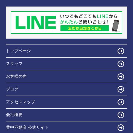
トップページ
スタッフ
お客様の声
ブログ
アクセスマップ
会社概要
豊中不動産 公式サイト