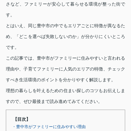
さなど、ファミリーが安心して暮らせる環境が整った街で
す。
とはいえ、同じ豊中市の中でもエリアごとに特徴が異なるた
め、「どこを選べば失敗しないのか」が分かりにくいところ
です。
この記事では、豊中市がファミリーに住みやすいと言われる
理由や、子育てファミリーに人気のエリアの特徴、チェック
すべき生活環境のポイントを分かりやすく解説します。
理想の暮らしを叶えるための住まい探しのコツもお伝えしま
すので、ぜひ最後まで読み進めてみてください。
【目次】
・豊中市がファミリーに住みやすい理由