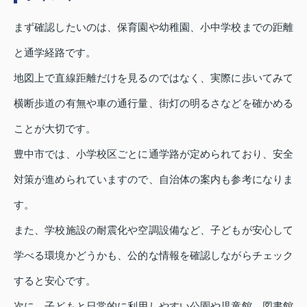
まず確認したいのは、保育園や幼稚園、小中学校までの距離
と通学経路です。
地図上で直線距離だけを見るのではなく、実際に歩いてみて
横断歩道の有無や車の通行量、街灯の明るさなどを確かめる
ことが大切です。
豊中市では、小学校区ごとに通学路が定められており、安全
対策が進められていますので、自治体の案内も参考になりま
す。
また、学校施設の耐震化や空調設備など、子どもが安心して
学べる環境かどうかも、公的な情報を確認しながらチェック
すると安心です。
次に、子どもと日常的に利用しやすい公園や児童館、図書館