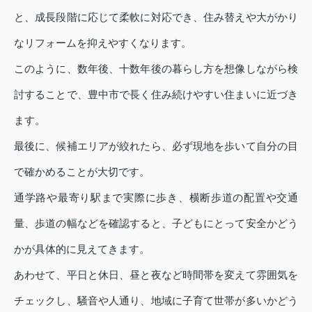
と、成長段階に応じて柔軟に対応でき、住み替えや大がかり
なリフォームを抑えやすくなります。
このように、数年後、十数年後の暮らし方を想像しながら検
討することで、豊中市で長く住み続けやすい住まいに近づき
ます。
最後に、候補エリアが絞れたら、必ず現地を歩いて自分の目
で確かめることが大切です。
通学路や最寄り駅まで実際に歩き、横断歩道の配置や交通
量、歩道の幅などを確認すると、子どもにとって安全かどう
かが具体的に見えてきます。
あわせて、平日と休日、昼と夜など時間帯を変えて雰囲気を
チェックし、騒音や人通り、地域に子育て世帯が多いかどう