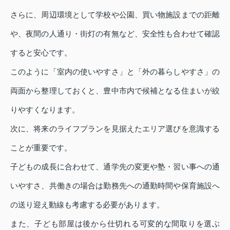
さらに、周辺環境として学校や公園、買い物施設までの距離
や、夜間の人通り・街灯の有無など、安全性も合わせて確認
すると安心です。
このように「室内の使いやすさ」と「外の暮らしやすさ」の
両面から整理しておくと、豊中市内で候補となる住まいが絞
りやすくなります。
次に、将来のライフプランを見据えたエリア選びを意識する
ことが重要です。
子どもの成長に合わせて、通学先の変更や塾・習い事への通
いやすさ、共働きの場合は勤務先への通勤時間や保育施設へ
の送り迎え動線も考慮する必要があります。
また、子ども部屋は後から仕切れる可変的な間取りを選ぶ