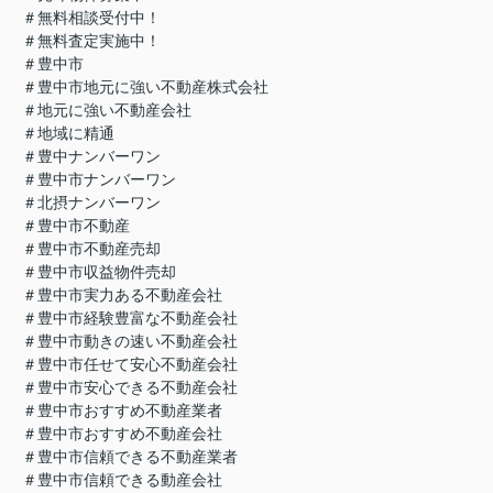
＃無料相談受付中！
＃無料査定実施中！
＃豊中市
＃豊中市地元に強い不動産株式会社
＃地元に強い不動産会社
＃地域に精通
＃豊中ナンバーワン
＃豊中市ナンバーワン
＃北摂ナンバーワン
＃豊中市不動産
＃豊中市不動産売却
＃豊中市収益物件売却
＃豊中市実力ある不動産会社
＃豊中市経験豊富な不動産会社
＃豊中市動きの速い不動産会社
＃豊中市任せて安心不動産会社
＃豊中市安心できる不動産会社
＃豊中市おすすめ不動産業者
＃豊中市おすすめ不動産会社
＃豊中市信頼できる不動産業者
＃豊中市信頼できる動産会社