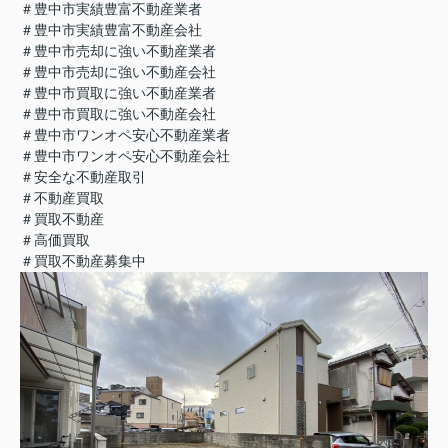
＃豊中市実績豊富不動産業者
＃豊中市実績豊富不動産会社
＃豊中市売却に強い不動産業者
＃豊中市売却に強い不動産会社
＃豊中市買取に強い不動産業者
＃豊中市買取に強い不動産会社
＃豊中市ワンオペ安心不動産業者
＃豊中市ワンオペ安心不動産会社
＃安全な不動産取引
＃不動産買取
＃買取不動産
＃高価買取
＃買取不動産募集中