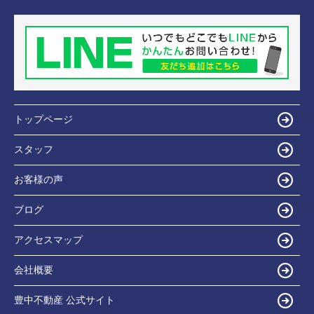
トップページ
スタッフ
お客様の声
ブログ
アクセスマップ
会社概要
豊中不動産 公式サイト