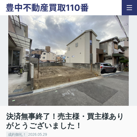
決済無事終了！売主様・買主様あり
がとうございました！
成約御礼！
2026.05.29