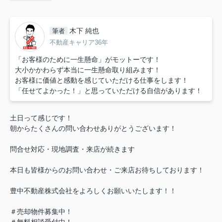
木下 純也
筆者
不動産キャリア36年
「お客様のために一生懸命」がモットーです！
大小かかわらず本当に一生懸命取り組みます！
お客様に価値と感動を感じていただける仕事をします！
「任せてよかった！」と思っていただける自信があります！
土日って感じです！
朝からたくさんの問い合わせありがとうございます！
問合せ対応・現地調査・来店が続きます
本日も皆様からのお問い合わせ・ご来店お待ちしております！
豊中不動産株式会社をよろしくお願いいたします！！
＃売却物件募集中！
＃無料相談受付中！