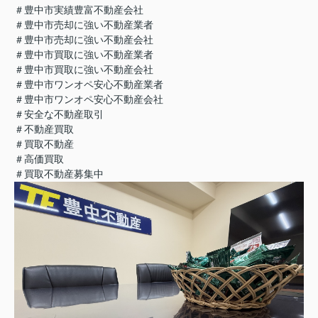
＃豊中市実績豊富不動産会社
＃豊中市売却に強い不動産業者
＃豊中市売却に強い不動産会社
＃豊中市買取に強い不動産業者
＃豊中市買取に強い不動産会社
＃豊中市ワンオペ安心不動産業者
＃豊中市ワンオペ安心不動産会社
＃安全な不動産取引
＃不動産買取
＃買取不動産
＃高価買取
＃買取不動産募集中