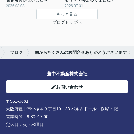
2026.08.03
2026.07.31
もっと見る
ブログトップへ
ブログ
朝からたくさんのお問合せありがとうございます！
豊中不動産株式会社
お問い合わせ
〒561-0881
大阪府豊中市中桜塚３丁目10－33 パルムドール中桜塚 １階
営業時間：
9:30~17:00
定休日：
火・水曜日