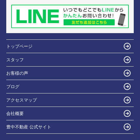
トップページ
スタッフ
お客様の声
ブログ
アクセスマップ
会社概要
豊中不動産 公式サイト