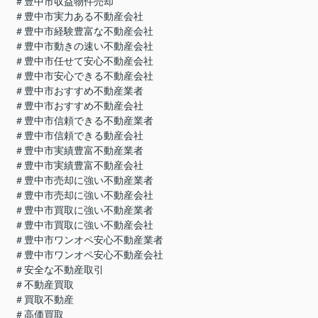
＃豊中市収益物件売却
＃豊中市実力ある不動産会社
＃豊中市経験豊富な不動産会社
＃豊中市動きの速い不動産会社
＃豊中市任せて安心不動産会社
＃豊中市安心できる不動産会社
＃豊中市おすすめ不動産業者
＃豊中市おすすめ不動産会社
＃豊中市信頼できる不動産業者
＃豊中市信頼できる動産会社
＃豊中市実績豊富不動産業者
＃豊中市実績豊富不動産会社
＃豊中市売却に強い不動産業者
＃豊中市売却に強い不動産会社
＃豊中市買取に強い不動産業者
＃豊中市買取に強い不動産会社
＃豊中市ワンオペ安心不動産業者
＃豊中市ワンオペ安心不動産会社
＃安全な不動産取引
＃不動産買取
＃買取不動産
＃高価買取