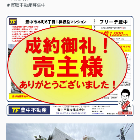
＃買取不動産募集中