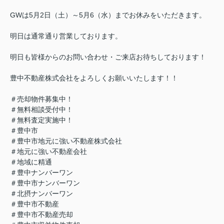
GWは5月2日（土）～5月6（水）までお休みをいただきます。
明日は通常通り営業しております。
明日も皆様からのお問い合わせ・ご来店お待ちしております！
豊中不動産株式会社をよろしくお願いいたします！！
＃売却物件募集中！
＃無料相談受付中！
＃無料査定実施中！
＃豊中市
＃豊中市地元に強い不動産株式会社
＃地元に強い不動産会社
＃地域に精通
＃豊中ナンバーワン
＃豊中市ナンバーワン
＃北摂ナンバーワン
＃豊中市不動産
＃豊中市不動産売却