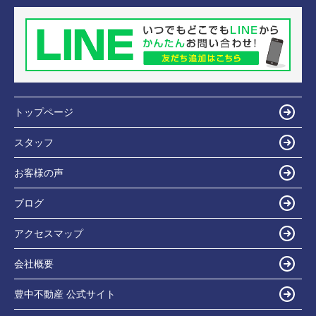
トップページ
スタッフ
お客様の声
ブログ
アクセスマップ
会社概要
豊中不動産 公式サイト