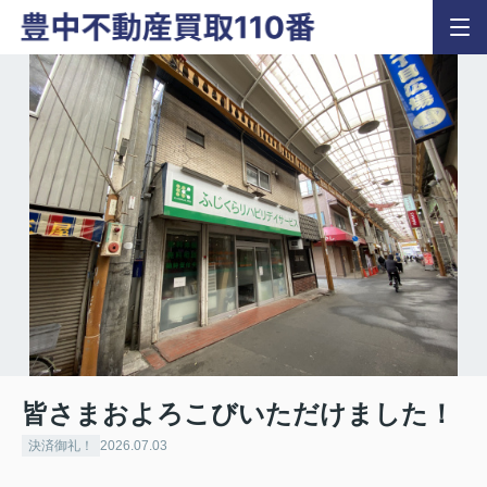
皆さまおよろこびいただけました！
決済御礼！
2026.07.03