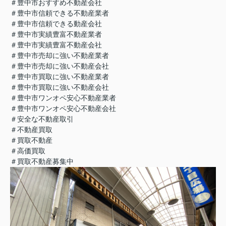
＃豊中市おすすめ不動産会社
＃豊中市信頼できる不動産業者
＃豊中市信頼できる動産会社
＃豊中市実績豊富不動産業者
＃豊中市実績豊富不動産会社
＃豊中市売却に強い不動産業者
＃豊中市売却に強い不動産会社
＃豊中市買取に強い不動産業者
＃豊中市買取に強い不動産会社
＃豊中市ワンオペ安心不動産業者
＃豊中市ワンオペ安心不動産会社
＃安全な不動産取引
＃不動産買取
＃買取不動産
＃高価買取
＃買取不動産募集中