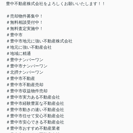
豊中不動産株式会社をよろしくお願いいたします！！
＃売却物件募集中！
＃無料相談受付中！
＃無料査定実施中！
＃豊中市
＃豊中市地元に強い不動産株式会社
＃地元に強い不動産会社
＃地域に精通
＃豊中ナンバーワン
＃豊中市ナンバーワン
＃北摂ナンバーワン
＃豊中市不動産
＃豊中市不動産売却
＃豊中市収益物件売却
＃豊中市実力ある不動産会社
＃豊中市経験豊富な不動産会社
＃豊中市動きの速い不動産会社
＃豊中市任せて安心不動産会社
＃豊中市安心できる不動産会社
＃豊中市おすすめ不動産業者