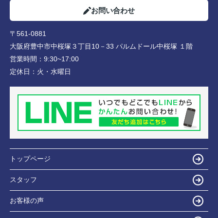
お問い合わせ
〒561-0881
大阪府豊中市中桜塚３丁目10－33 パルムドール中桜塚 １階
営業時間：
9:30~17:00
定休日：
火・水曜日
トップページ
スタッフ
お客様の声