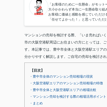
「お客様のために一生懸命」がモット
大小かかわらず本当に一生懸命取り組
お客様に価値と感動を感じていただけ
「任せてよかった！」と思っていただ
マンションの売却を検討する際、「いま売ればいく
市の大阪空港駅周辺にお住まいの方にとっては、ご
す。本記事では、豊中市全体と大阪空港駅エリアの
分かりやすく解説します。ご自宅の売却を検討され
【目次】
・豊中市全体のマンション売却相場の現状
・大阪空港駅エリアのマンション売却相場の特徴
・豊中市全体と大阪空港駅エリアの相場比較
・マンション売却を検討する際の相場活用ポイント
・まとめ