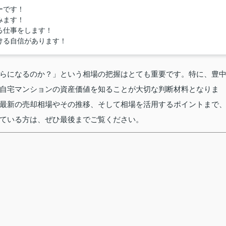
ーです！
みます！
る仕事をします！
ける自信があります！
らになるのか？」という相場の把握はとても重要です。特に、豊
自宅マンションの資産価値を知ることが大切な判断材料となりま
最新の売却相場やその推移、そして相場を活用するポイントまで
ている方は、ぜひ最後までご覧ください。