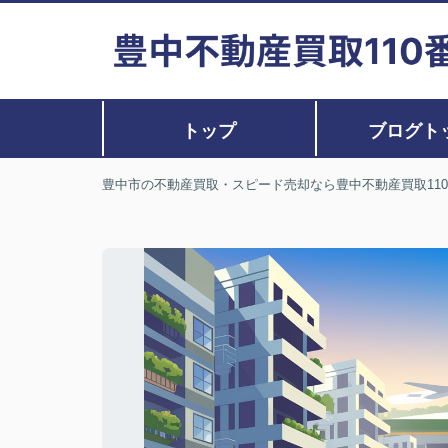
トップ
ブログト
豊中市の不動産買取・スピード売却なら豊中不動産買取11