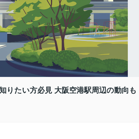
知りたい方必見 大阪空港駅周辺の動向も