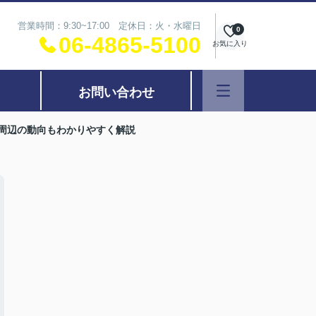
営業時間：9:30~17:00 定休日：火・水曜日
0
06-4865-5100
お気に入り
お問い合わせ
周辺の動向もわかりやすく解説