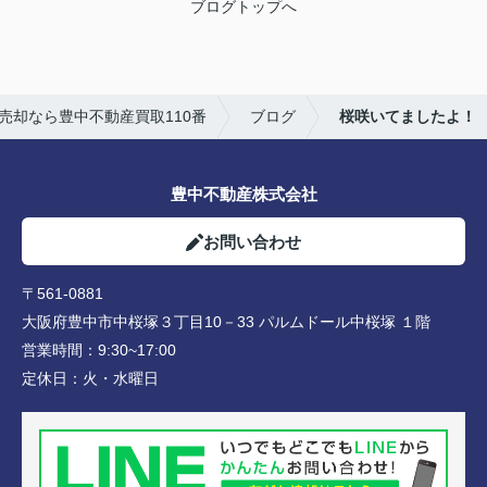
ブログトップへ
売却なら豊中不動産買取110番
ブログ
桜咲いてましたよ！
豊中不動産株式会社
お問い合わせ
〒561-0881
大阪府豊中市中桜塚３丁目10－33 パルムドール中桜塚 １階
営業時間：
9:30~17:00
定休日：
火・水曜日