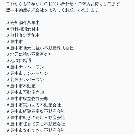
これからも皆様からのお問い合わせ・ご来店お待ちしてます！
豊中不動産株式会社をよろしくお願いいたします！！
＃売却物件募集中！
＃無料相談受付中！
＃無料査定実施中！
＃豊中市
＃豊中市地元に強い不動産株式会社
＃地元に強い不動産会社
＃地域に精通
＃豊中ナンバーワン
＃豊中市ナンバーワン
＃北摂ナンバーワン
＃豊中市不動産
＃豊中市不動産売却
＃豊中市収益物件売却
＃豊中市実力ある不動産会社
＃豊中市経験豊富な不動産会社
＃豊中市動きの速い不動産会社
＃豊中市任せて安心不動産会社
＃豊中市安心できる不動産会社