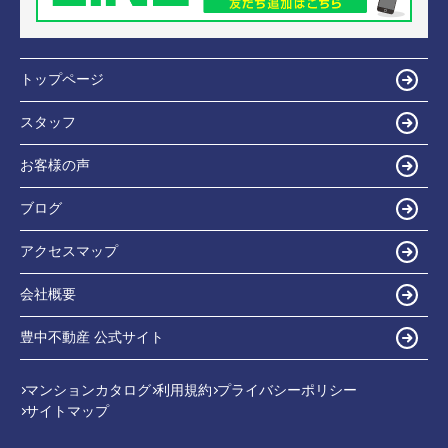
トップページ
スタッフ
お客様の声
ブログ
アクセスマップ
会社概要
豊中不動産 公式サイト
マンションカタログ
利用規約
プライバシーポリシー
サイトマップ