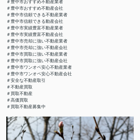
＃豊中市おすすめ不動産業者
＃豊中市おすすめ不動産会社
＃豊中市信頼できる不動産業者
＃豊中市信頼できる動産会社
＃豊中市実績豊富不動産業者
＃豊中市実績豊富不動産会社
＃豊中市売却に強い不動産業者
＃豊中市売却に強い不動産会社
＃豊中市買取に強い不動産業者
＃豊中市買取に強い不動産会社
＃豊中市ワンオペ安心不動産業者
＃豊中市ワンオペ安心不動産会社
＃安全な不動産取引
＃不動産買取
＃買取不動産
＃高価買取
＃買取不動産募集中