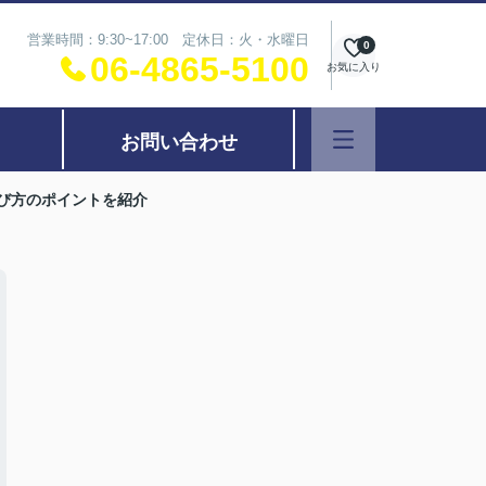
営業時間：9:30~17:00 定休日：火・水曜日
0
06-4865-5100
お気に入り
お問い合わせ
び方のポイントを紹介