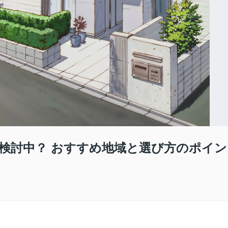
検討中？ おすすめ地域と選び方のポイン