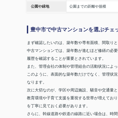
公園や緑地
公園までの距離や規模
豊中市で中古マンションを選ぶチェ
まず確認したいのは、築年数や専有面積、間取りと
中古マンションでは、築年数が進むほど修繕の必要
履歴を確認することが重要とされています。
また、管理会社の体制や管理組合の活動状況によっ
このように、表面的な築年数だけでなく、管理状況
なります。
次に大切なのが、学区や周辺施設、騒音や交通量と
教育環境や子育て支援を重視する世帯が増えており
を丁寧に見ておく必要があります。
さらに、幹線道路や鉄道の線路に近い場合は、時間