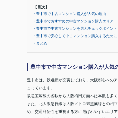
【目次】
・豊中市で中古マンション購入が人気の理由
・豊中市でおすすめの中古マンション購入エリア
・豊中市で中古マンションを選ぶチェックポイント
・豊中市で安心して中古マンション購入するために
・まとめ
豊中市で中古マンション購入が人気
豊中市は、鉄道網が充実しており、大阪都心へのア
まっています。
阪急宝塚線の各駅から大阪梅田方面へは本数も多く
また、北大阪急行線は大阪メトロ御堂筋線との相互
め、交通利便性を重視する方に選ばれやすいエリア