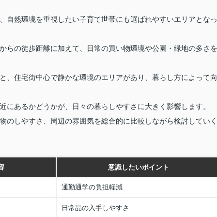
、自然環境を重視したい子育て世帯にも選ばれやすいエリアとな
からの徒歩距離に加えて、日常の買い物環境や公園・緑地の多さ
と、住宅街中心で静かな環境のエリアがあり、暮らし方によって
近にあるかどうかが、日々の暮らしやすさに大きく影響します。
物のしやすさ、周辺の雰囲気を総合的に比較しながら検討してい
容
意識したいポイント
通勤通学の負担軽減
日常品の入手しやすさ