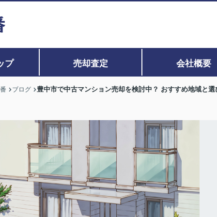
ップ
売却査定
会社概要
豊中市で中古マンション売却を検討中？ おすすめ地域と選
0番
ブログ