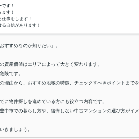
ーです！
みます！
る仕事をします！
ける自信があります！
おすすめなのか知りたい」。
の資産価値はエリアによって大きく変わります。
危険です。
の理由から、おすすめ地域の特徴、チェックすべきポイントまで
でに物件探しを進めている方にも役立つ内容です。
豊中市での暮らし方や、後悔しない中古マンションの選び方がイ
いきましょう。