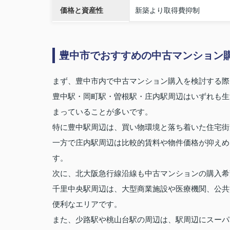
価格と資産性
新築より取得費抑制
豊中市でおすすめの中古マンション
まず、豊中市内で中古マンション購入を検討する際
豊中駅・岡町駅・曽根駅・庄内駅周辺はいずれも生
まっていることが多いです。
特に豊中駅周辺は、買い物環境と落ち着いた住宅街
一方で庄内駅周辺は比較的賃料や物件価格が抑えめ
す。
次に、北大阪急行線沿線も中古マンションの購入希
千里中央駅周辺は、大型商業施設や医療機関、公共
便利なエリアです。
また、少路駅や桃山台駅の周辺は、駅周辺にスーパ