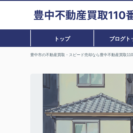
トップ
ブログト
豊中市の不動産買取・スピード売却なら豊中不動産買取11