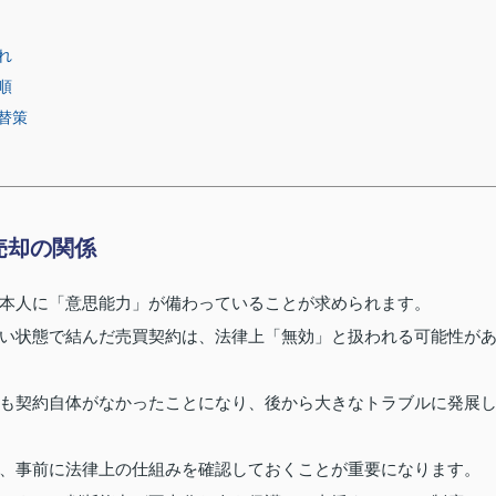
れ
順
替策
売却の関係
本人に「意思能力」が備わっていることが求められます。
い状態で結んだ売買契約は、法律上「無効」と扱われる可能性が
も契約自体がなかったことになり、後から大きなトラブルに発展
、事前に法律上の仕組みを確認しておくことが重要になります。