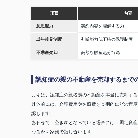
項目
内容
意思能力
契約内容を理解する力
成年後見制度
判断能力低下時の保護制度
不動産売却
高額な財産処分行為
認知症の親の不動産を売却するまで
まずは、認知症の親名義の不動産を本当に売却する
具体的には、介護費用や医療費を長期的にどの程度
認します。
あわせて、空き家となっている場合には、固定資産
なるかを家族で話し合います。