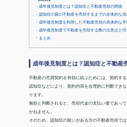
・成年後見制度とは？認知症と不動産売却の関係
・認知症の親の不動産を売却するまでの全体的な流
・成年後見制度を利用した不動産売却の具体的な手
・成年後見制度で不動産を売却する際の注意点と代
・まとめ
成年後見制度とは？認知症と不動産
不動産の売買契約を有効に結ぶためには、契約する
認知症などにより、契約内容を合理的に判断できな
ります。
無効と判断されると、売却代金の支払い後であって
かねません。
そのため、認知症の疑いがある方の不動産売却では