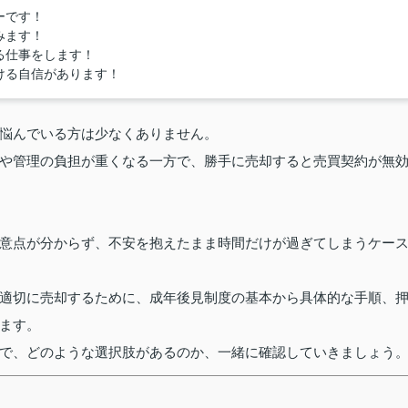
ーです！
みます！
る仕事をします！
ける自信があります！
悩んでいる方は少なくありません。
や管理の負担が重くなる一方で、勝手に売却すると売買契約が無
意点が分からず、不安を抱えたまま時間だけが過ぎてしまうケー
適切に売却するために、成年後見制度の基本から具体的な手順、
ます。
で、どのような選択肢があるのか、一緒に確認していきましょう