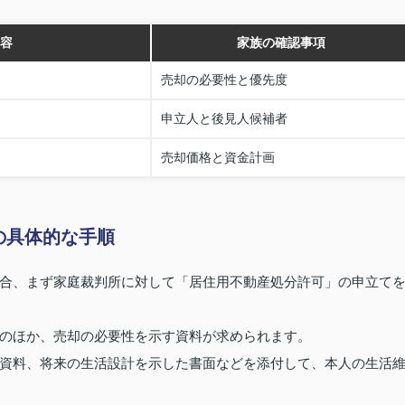
容
家族の確認事項
売却の必要性と優先度
申立人と後見人候補者
売却価格と資金計画
の具体的な手順
合、まず家庭裁判所に対して「居住用不動産処分許可」の申立て
のほか、売却の必要性を示す資料が求められます。
資料、将来の生活設計を示した書面などを添付して、本人の生活