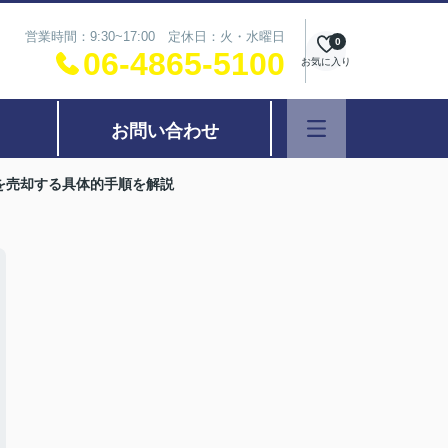
営業時間：9:30~17:00 定休日：火・水曜日
0
06-4865-5100
お気に入り
お問い合わせ
を売却する具体的手順を解説