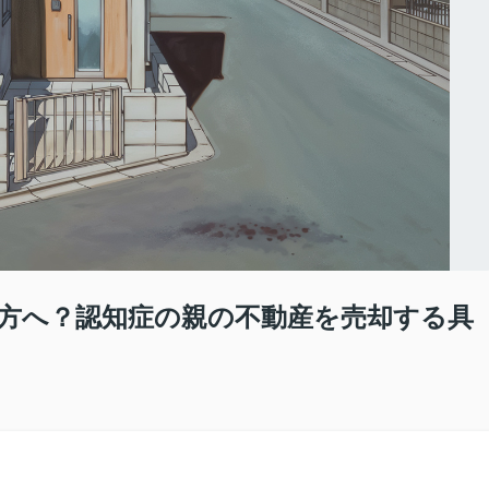
方へ？認知症の親の不動産を売却する具