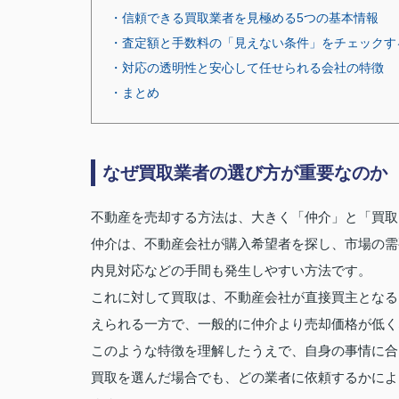
・信頼できる買取業者を見極める5つの基本情報
・査定額と手数料の「見えない条件」をチェックす
・対応の透明性と安心して任せられる会社の特徴
・まとめ
なぜ買取業者の選び方が重要なのか
不動産を売却する方法は、大きく「仲介」と「買取
仲介は、不動産会社が購入希望者を探し、市場の需
内見対応などの手間も発生しやすい方法です。
これに対して買取は、不動産会社が直接買主となる
えられる一方で、一般的に仲介より売却価格が低く
このような特徴を理解したうえで、自身の事情に合
買取を選んだ場合でも、どの業者に依頼するかによ