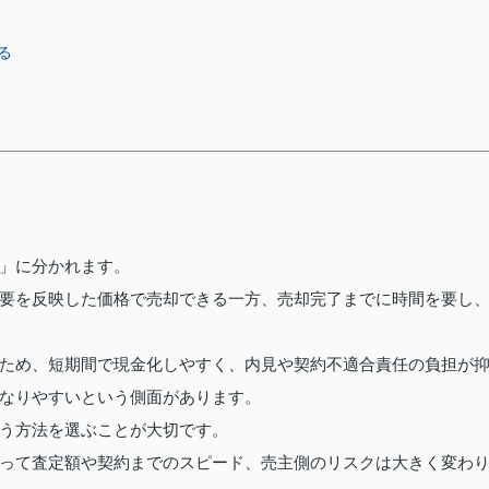
る
」に分かれます。
要を反映した価格で売却できる一方、売却完了までに時間を要し
ため、短期間で現金化しやすく、内見や契約不適合責任の負担が
なりやすいという側面があります。
う方法を選ぶことが大切です。
って査定額や契約までのスピード、売主側のリスクは大きく変わ