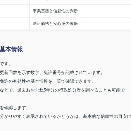
事業基盤と信頼性の判断
適正価格と安心感の確保
基本情報
です。
更新回数を示す数字、免許番号が記載されています。
免許の有効性や基本情報を一覧で確認できます。
などで、過去おおむね5年分の行政処分歴を調べることも可能で
を確認します。
分かりやすく表示されているかどうかは、基本的な信頼性の目安