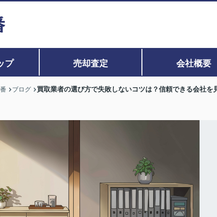
ップ
売却査定
会社概要
買取業者の選び方で失敗しないコツは？信頼できる会社を
0番
ブログ