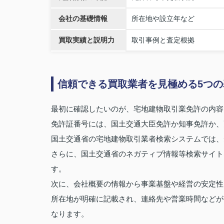
会社の基礎情報
所在地や設立年など
買取実績と説明力
取引事例と査定根拠
信頼できる買取業者を見極める5つの
最初に確認したいのが、宅地建物取引業免許の内容
免許証番号には、国土交通大臣免許か知事免許か、
国土交通省の宅地建物取引業者検索システムでは、
さらに、国土交通省のネガティブ情報等検索サイト
す。
次に、会社概要の情報から事業基盤や経営の安定性
所在地が明確に記載され、連絡先や営業時間などが
なります。