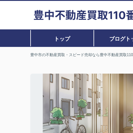
トップ
ブログト
豊中市の不動産買取・スピード売却なら豊中不動産買取11