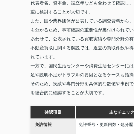
代表者名、資本金、設立年なども合わせて確認し、
重に検討することが大切です。
また、国や業界団体が公表している調査資料から、
も分かるため、事前確認の重要性が裏付けられてい
あわせて、公表されている買取実績や専門分野の有
不動産買取に関する解説では、過去の買取件数や得
れています。
一方で、国民生活センターや消費生活センターには
足や説明不足がトラブルの要因となるケースも指摘
そのため、実績や専門分野を具体的な数値や事例で
を総合的に確認することが大切です。
確認項目
主なチェッ
免許情報
免許番号・更新回数・処分歴