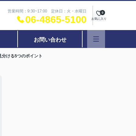
営業時間：9:30~17:00 定休日：火・水曜日
0
06-4865-5100
お気に入り
お問い合わせ
見分ける5つのポイント