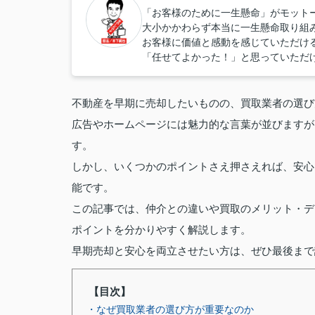
「お客様のために一生懸命」がモット
大小かかわらず本当に一生懸命取り組
お客様に価値と感動を感じていただけ
「任せてよかった！」と思っていただ
不動産を早期に売却したいものの、買取業者の選び
広告やホームページには魅力的な言葉が並びますが
す。
しかし、いくつかのポイントさえ押さえれば、安心
能です。
この記事では、仲介との違いや買取のメリット・デ
ポイントを分かりやすく解説します。
早期売却と安心を両立させたい方は、ぜひ最後まで
【目次】
・なぜ買取業者の選び方が重要なのか