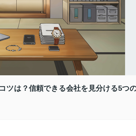
コツは？信頼できる会社を見分ける5つ