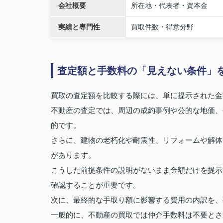
会社概要
所在地・代表者・資本金
実績と専門性
買取件数・得意分野
査定額と手数料の「見えない条件」
買取の査定額を比較する際には、単に提示された金
不動産の査定では、周辺の成約事例や公的な地価、
的です。
さらに、建物の老朽化や耐震性、リフォームや解体
があります。
こうした前提条件の説明がないまま金額だけを提示
確認することが重要です。
次に、最終的な手取り額に影響する費用の内訳を、
一般的に、不動産の買取では仲介手数料は不要とさ