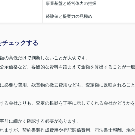
事業基盤と経営体力の把握
経験値と提案力の見極め
をチェックする
額の高低だけで判断しないことが大切です。
公示価格など、客観的な資料を踏まえて金額を算出することが一
に必要な費用、残置物の撤去費用なども、査定額に反映されるこ
する会社よりも、査定の根拠を丁寧に示してくれる会社かどうか
事前に細かく確認する必要があります。
れますが、契約書類作成費用や登記関係費用、司法書士報酬、場