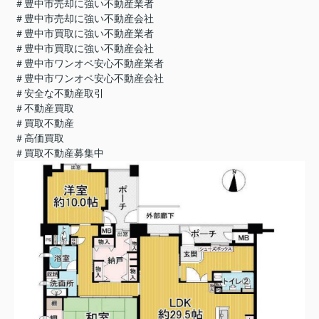
＃豊中市売却に強い不動産業者
＃豊中市売却に強い不動産会社
＃豊中市買取に強い不動産業者
＃豊中市買取に強い不動産会社
＃豊中市ワンオペ安心不動産業者
＃豊中市ワンオペ安心不動産会社
＃安全な不動産取引
＃不動産買取
＃買取不動産
＃高価買取
＃買取不動産募集中