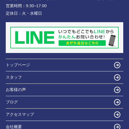
営業時間：
9:30~17:00
定休日：
火・水曜日
トップページ
スタッフ
お客様の声
ブログ
アクセスマップ
会社概要