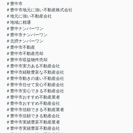
＃豊中市
＃豊中市地元に強い不動産株式会社
＃地元に強い不動産会社
＃地域に精通
＃豊中ナンバーワン
＃豊中市ナンバーワン
＃北摂ナンバーワン
＃豊中市不動産
＃豊中市不動産売却
＃豊中市収益物件売却
＃豊中市実力ある不動産会社
＃豊中市経験豊富な不動産会社
＃豊中市動きの速い不動産会社
＃豊中市任せて安心不動産会社
＃豊中市安心できる不動産会社
＃豊中市おすすめ不動産業者
＃豊中市おすすめ不動産会社
＃豊中市信頼できる不動産業者
＃豊中市信頼できる動産会社
＃豊中市実績豊富不動産業者
＃豊中市実績豊富不動産会社