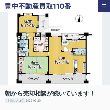
朝から売却相談が続いています！
社長のブログ
2026.06.20