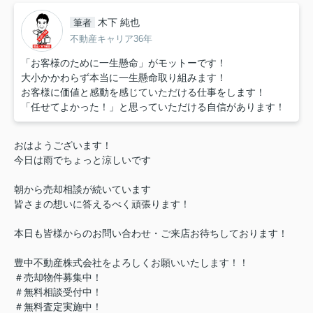
木下 純也
筆者
不動産キャリア36年
「お客様のために一生懸命」がモットーです！
大小かかわらず本当に一生懸命取り組みます！
お客様に価値と感動を感じていただける仕事をします！
「任せてよかった！」と思っていただける自信があります！
おはようございます！
今日は雨でちょっと涼しいです
朝から売却相談が続いています
皆さまの想いに答えるべく頑張ります！
本日も皆様からのお問い合わせ・ご来店お待ちしております！
豊中不動産株式会社をよろしくお願いいたします！！
＃売却物件募集中！
＃無料相談受付中！
＃無料査定実施中！