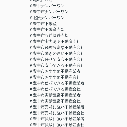
＃豊中ナンバーワン
＃豊中市ナンバーワン
＃北摂ナンバーワン
＃豊中市不動産
＃豊中市不動産売却
＃豊中市収益物件売却
＃豊中市実力ある不動産会社
＃豊中市経験豊富な不動産会社
＃豊中市動きの速い不動産会社
＃豊中市任せて安心不動産会社
＃豊中市安心できる不動産会社
＃豊中市おすすめ不動産業者
＃豊中市おすすめ不動産会社
＃豊中市信頼できる不動産業者
＃豊中市信頼できる動産会社
＃豊中市実績豊富不動産業者
＃豊中市実績豊富不動産会社
＃豊中市売却に強い不動産業者
＃豊中市売却に強い不動産会社
＃豊中市買取に強い不動産業者
＃豊中市買取に強い不動産会社