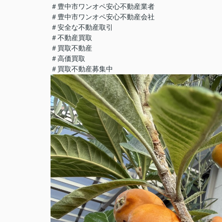
＃豊中市ワンオペ安心不動産業者
＃豊中市ワンオペ安心不動産会社
＃安全な不動産取引
＃不動産買取
＃買取不動産
＃高価買取
＃買取不動産募集中