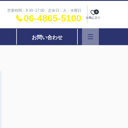
営業時間：9:30~17:00 定休日：火・水曜日
0
06-4865-5100
お気に入り
お問い合わせ