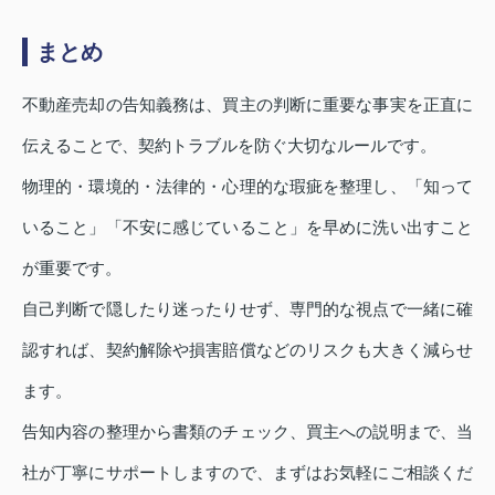
まとめ
不動産売却の告知義務は、買主の判断に重要な事実を正直に
伝えることで、契約トラブルを防ぐ大切なルールです。
物理的・環境的・法律的・心理的な瑕疵を整理し、「知って
いること」「不安に感じていること」を早めに洗い出すこと
が重要です。
自己判断で隠したり迷ったりせず、専門的な視点で一緒に確
認すれば、契約解除や損害賠償などのリスクも大きく減らせ
ます。
告知内容の整理から書類のチェック、買主への説明まで、当
社が丁寧にサポートしますので、まずはお気軽にご相談くだ