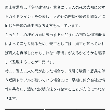
国土交通省は「宅地建物取引業者による人の死の告知に関す
るガイドライン」を公表し、人の死の態様や経過期間などに
応じた告知の基本的な考え方を示しています。
もっとも、心理的瑕疵に該当するかどうかの判断は個別事情
によって異なり得るため、売主としては「買主が知っていれ
ば購入を再考したかもしれない事情」があるかどうかを意識
して整理することが重要です。
特に、過去に人の死があった場合や、長引く騒音・悪臭を伴
う近隣トラブルが続いている場合には、早期に仲介会社と情
報を共有し、適切な説明方法を相談することが安心につなが
ります。