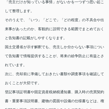
「売主だけが知っている事情」がないかを一つずつ思い起こ
して整理します。
そのうえで、「いつ」「どこで」「どの程度」の不具合や出
来事があったのか、客観的に説明できる範囲でまとめておく
と告知書の記載がしやすくなります。
国土交通省が示す解釈でも、売主しか分からない事項につい
て告知書で情報提供することが、将来の紛争防止に有益とさ
れています。
次に、売却前に準備しておきたい書類や調査事項を確認して
おくことが大切です。
登記事項証明書や固定資産税納税通知書、購入時の売買契約
書・重要事項説明書、建物の図面や設備の仕様書などは、権