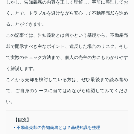
しかし、告知義務の内容を正しく理解し、事前に整理してお
くことで、トラブルを避けながら安心して不動産売却を進め
ることができます。
この記事では、告知義務とは何かという基礎から、不動産売
却で開示すべき主なポイント、違反した場合のリスク、そし
て実際のチェック方法まで、個人の売主の方にもわかりやす
く解説します。
これから売却を検討している方は、ぜひ最後まで読み進め
て、ご自身のケースに当てはめながら確認してみてくださ
い。
【目次】
・不動産売却の告知義務とは？基礎知識を整理