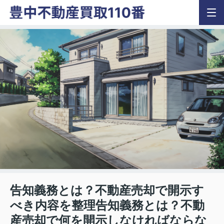
告知義務とは？不動産売却で開示す
べき内容を整理告知義務とは？不動
産売却で何を開示しなければならな