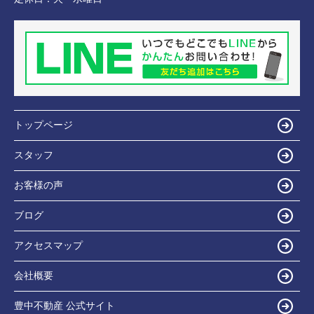
トップページ
スタッフ
お客様の声
ブログ
アクセスマップ
会社概要
豊中不動産 公式サイト