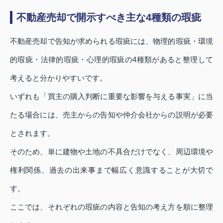
不動産売却で開示すべき主な4種類の瑕疵
不動産売却で告知が求められる瑕疵には、物理的瑕疵・環境
的瑕疵・法律的瑕疵・心理的瑕疵の4種類があると整理して
考えると分かりやすいです。
いずれも「買主の購入判断に重要な影響を与える事実」に当
たる場合には、売主からの告知や仲介会社からの説明が必要
とされます。
そのため、単に建物や土地の不具合だけでなく、周辺環境や
権利関係、過去の出来事まで幅広く意識することが大切で
す。
ここでは、それぞれの瑕疵の内容と告知の考え方を順に整理