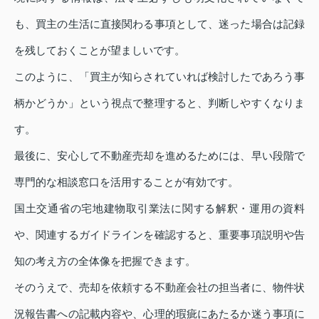
も、買主の生活に直接関わる事項として、迷った場合は記録
を残しておくことが望ましいです。
このように、「買主が知らされていれば検討したであろう事
柄かどうか」という視点で整理すると、判断しやすくなりま
す。
最後に、安心して不動産売却を進めるためには、早い段階で
専門的な相談窓口を活用することが有効です。
国土交通省の宅地建物取引業法に関する解釈・運用の資料
や、関連するガイドラインを確認すると、重要事項説明や告
知の考え方の全体像を把握できます。
そのうえで、売却を依頼する不動産会社の担当者に、物件状
況報告書への記載内容や、心理的瑕疵にあたるか迷う事項に