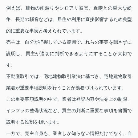
例えば、建物の雨漏りやシロアリ被害、近隣との重大な紛
争、長期の騒音などは、居住や利用に直接影響するため典型
的に重要な事実と考えられています。
売主は、自分が把握している範囲でこれらの事実を隠さずに
説明し、買主が適切に判断できるようにすることが大切で
す。
不動産取引では、宅地建物取引業法に基づき、宅地建物取引
業者が重要事項説明を行うことが義務づけられています。
この重要事項説明の中で、業者は登記内容や法令上の制限、
インフラの整備状況など、買主の判断に重要な事項を書面で
説明する役割を担います。
一方で、売主自身も、業者しか知らない情報だけでなく、自