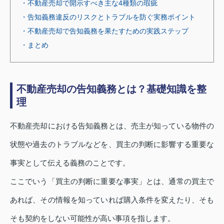
・不動産売却で開示すべき主な4種類の瑕疵
・告知義務違反のリスクとトラブルを防ぐ実務ポイント
・不動産売却で告知義務を果たすための実践ステップ
・まとめ
不動産売却の告知義務とは？基礎知識を整
理
不動産売却における告知義務とは、売主が知っている物件の
状態や過去のトラブルなどを、買主の判断に影響する重要な
事実として伝える義務のことです。
ここでいう「買主の判断に重要な事実」とは、通常の買主で
あれば、その情報を知っていれば購入条件を変えたり、そも
そも契約をしない可能性が高い事項を指します。