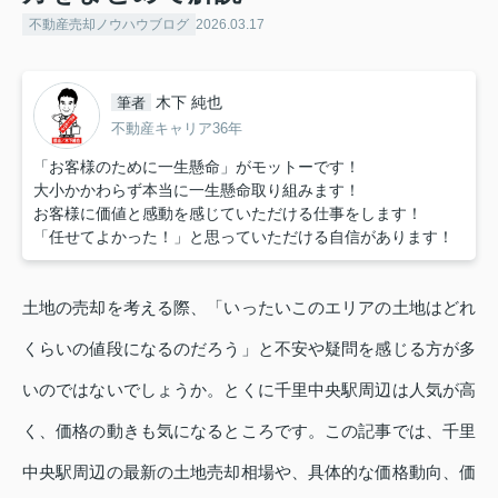
不動産売却ノウハウブログ
2026.03.17
木下 純也
筆者
不動産キャリア36年
「お客様のために一生懸命」がモットーです！
大小かかわらず本当に一生懸命取り組みます！
お客様に価値と感動を感じていただける仕事をします！
「任せてよかった！」と思っていただける自信があります！
土地の売却を考える際、「いったいこのエリアの土地はどれ
くらいの値段になるのだろう」と不安や疑問を感じる方が多
いのではないでしょうか。とくに千里中央駅周辺は人気が高
く、価格の動きも気になるところです。この記事では、千里
中央駅周辺の最新の土地売却相場や、具体的な価格動向、価