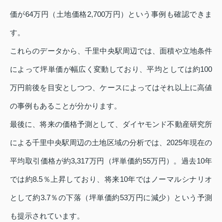
価が64万円（土地価格2,700万円）という事例も確認できま
す。
これらのデータから、千里中央駅周辺では、面積や立地条件
によって坪単価が幅広く変動しており、平均としては約100
万円前後を目安としつつ、ケースによってはそれ以上に高値
の事例もあることが分かります。
最後に、将来の価格予測として、ダイヤモンド不動産研究所
による千里中央駅周辺の土地区域の分析では、2025年現在の
平均取引価格が約3,317万円（坪単価約55万円）。過去10年
では約8.5％上昇しており、将来10年ではノーマルシナリオ
として約3.7％の下落（坪単価約53万円に減少）という予測
も提示されています。