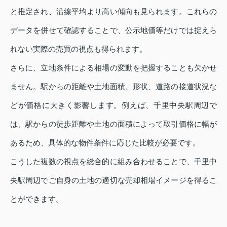
と推定され、沿線平均より高い傾向も見られます。これらの
データを併せて確認することで、公示地価等だけでは捉えら
れない実際の売買の視点も得られます。
さらに、立地条件による相場の変動を把握することも欠かせ
ません。駅からの距離や土地面積、形状、道路の接道状況な
どが価格に大きく影響します。例えば、千里中央駅周辺で
は、駅からの徒歩距離や土地の面積によって取引価格に幅が
あるため、具体的な物件条件に応じた比較が必要です。
こうした複数の視点を総合的に組み合わせることで、千里中
央駅周辺でご自身の土地の適切な売却相場イメージを得るこ
とができます。