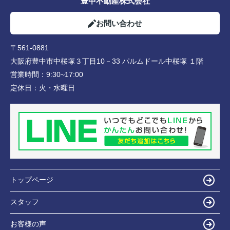
豊中不動産株式会社
お問い合わせ
〒561-0881
大阪府豊中市中桜塚３丁目10－33 パルムドール中桜塚 １階
営業時間：
9:30~17:00
定休日：
火・水曜日
トップページ
スタッフ
お客様の声