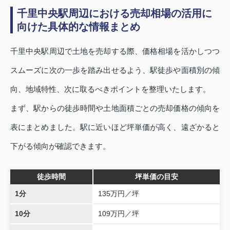
千里中央駅周辺における売却相場の活用に
向けた具体的な情報まとめ
千里中央駅周辺で土地を売却する際、価格相場を活かしつつ
スムーズに次の一歩を踏み出せるよう、駅徒歩や面積別の傾
向、地域特性、次に取るべきポイントを整理いたします。
まず、駅からの徒歩時間や土地面積ごとの売却価格の傾向を
表にまとめました。駅に近いほど坪単価が高く、遠ざかると
下がる傾向が確認できます。
徒歩時間
坪単価の目安
1分
135万円／坪
10分
109万円／坪