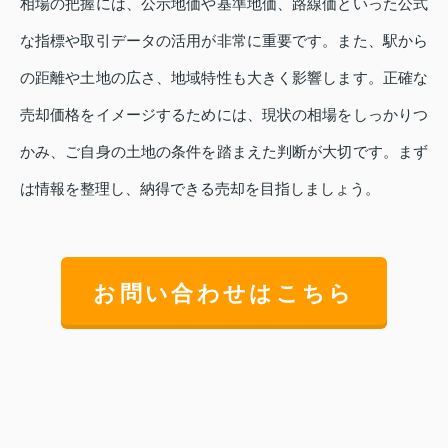
相場の把握には、公示地価や基準地価、路線価といった公式
な指標や取引データの活用が非常に重要です。また、駅から
の距離や土地の広さ、地域特性も大きく影響します。正確な
売却価格をイメージするためには、現状の相場をしっかりつ
かみ、ご自身の土地の条件を踏まえた判断が大切です。まず
は情報を整理し、納得できる売却を目指しましょう。
お問い合わせはこちら