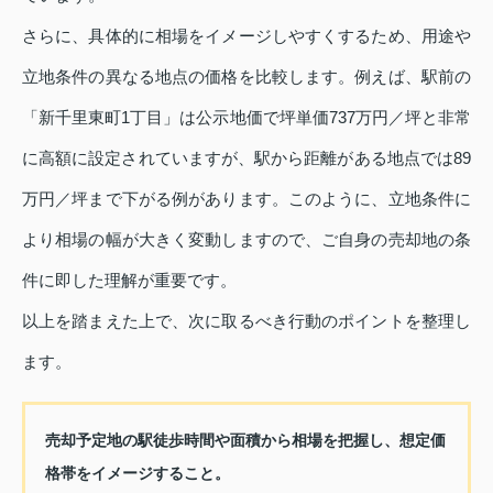
さらに、具体的に相場をイメージしやすくするため、用途や
立地条件の異なる地点の価格を比較します。例えば、駅前の
「新千里東町1丁目」は公示地価で坪単価737万円／坪と非常
に高額に設定されていますが、駅から距離がある地点では89
万円／坪まで下がる例があります。このように、立地条件に
より相場の幅が大きく変動しますので、ご自身の売却地の条
件に即した理解が重要です。
以上を踏まえた上で、次に取るべき行動のポイントを整理し
ます。
売却予定地の駅徒歩時間や面積から相場を把握し、想定価
格帯をイメージすること。