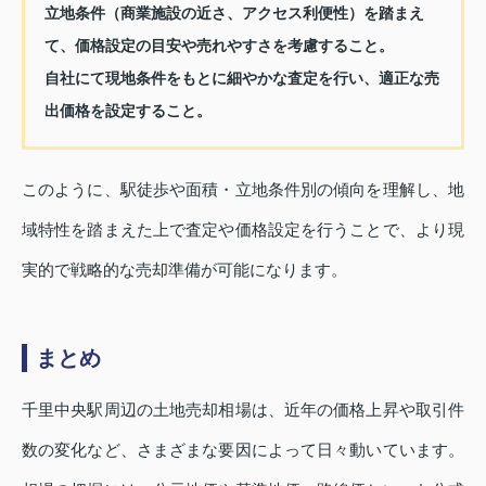
立地条件（商業施設の近さ、アクセス利便性）を踏まえ
て、価格設定の目安や売れやすさを考慮すること。
自社にて現地条件をもとに細やかな査定を行い、適正な売
出価格を設定すること。
このように、駅徒歩や面積・立地条件別の傾向を理解し、地
域特性を踏まえた上で査定や価格設定を行うことで、より現
実的で戦略的な売却準備が可能になります。
まとめ
千里中央駅周辺の土地売却相場は、近年の価格上昇や取引件
数の変化など、さまざまな要因によって日々動いています。