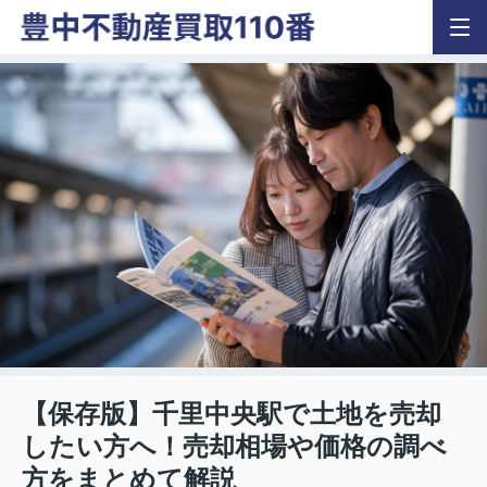
【保存版】千里中央駅で土地を売却
したい方へ！売却相場や価格の調べ
方をまとめて解説