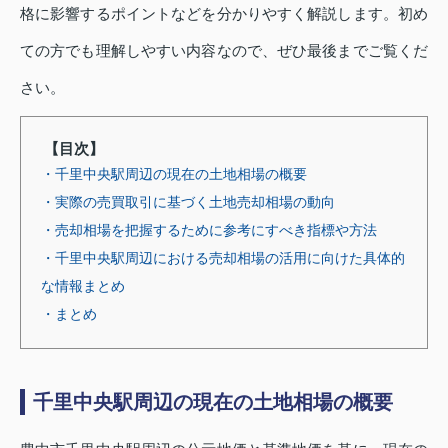
格に影響するポイントなどを分かりやすく解説します。初め
ての方でも理解しやすい内容なので、ぜひ最後までご覧くだ
さい。
【目次】
・千里中央駅周辺の現在の土地相場の概要
・実際の売買取引に基づく土地売却相場の動向
・売却相場を把握するために参考にすべき指標や方法
・千里中央駅周辺における売却相場の活用に向けた具体的
な情報まとめ
・まとめ
千里中央駅周辺の現在の土地相場の概要