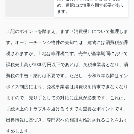
め、選択には慎重を期す必要があり
ます。
上記のポイントを踏まえ、まず〈消費税〉について整理しま
す。オーナーチェンジ物件の売却では、建物には消費税が課
税されますが、土地は非課税です。売主が基準期間において
課税売上高が1000万円以下であれば、免税事業者となり、消
費税の申告・納付は不要です。ただし、令和５年以降はイン
ボイス制度により、免税事業者は消費税を請求できなくなり
ますので、売り手としての対応に注意が必要です。これは、
手続き上のトラブルを避けるうえでも重要なポイントです。
出典情報に基づき、専門家への相談も検討されることをおす
すめします。