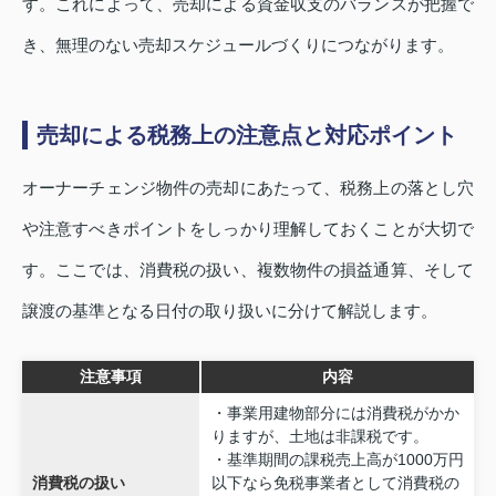
す。これによって、売却による資金収支のバランスが把握で
き、無理のない売却スケジュールづくりにつながります。
売却による税務上の注意点と対応ポイント
オーナーチェンジ物件の売却にあたって、税務上の落とし穴
や注意すべきポイントをしっかり理解しておくことが大切で
す。ここでは、消費税の扱い、複数物件の損益通算、そして
譲渡の基準となる日付の取り扱いに分けて解説します。
注意事項
内容
・事業用建物部分には消費税がかか
りますが、土地は非課税です。
・基準期間の課税売上高が1000万円
消費税の扱い
以下なら免税事業者として消費税の