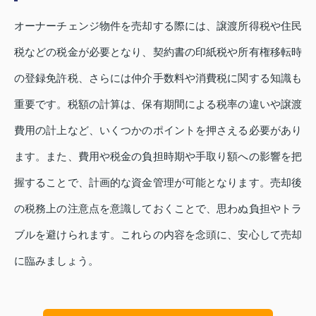
オーナーチェンジ物件を売却する際には、譲渡所得税や住民
税などの税金が必要となり、契約書の印紙税や所有権移転時
の登録免許税、さらには仲介手数料や消費税に関する知識も
重要です。税額の計算は、保有期間による税率の違いや譲渡
費用の計上など、いくつかのポイントを押さえる必要があり
ます。また、費用や税金の負担時期や手取り額への影響を把
握することで、計画的な資金管理が可能となります。売却後
の税務上の注意点を意識しておくことで、思わぬ負担やトラ
ブルを避けられます。これらの内容を念頭に、安心して売却
に臨みましょう。