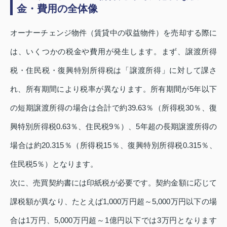
金・費用の全体像
オーナーチェンジ物件（賃貸中の収益物件）を売却する際に
は、いくつかの税金や費用が発生します。まず、譲渡所得
税・住民税・復興特別所得税は「譲渡所得」に対して課さ
れ、所有期間により税率が異なります。所有期間が5年以下
の短期譲渡所得の場合は合計で約39.63％（所得税30％、復
興特別所得税0.63％、住民税9％）、5年超の長期譲渡所得の
場合は約20.315％（所得税15％、復興特別所得税0.315％、
住民税5％）となります。
次に、売買契約書には印紙税が必要です。契約金額に応じて
課税額が異なり、たとえば1,000万円超～5,000万円以下の場
合は1万円、5,000万円超～1億円以下では3万円となります