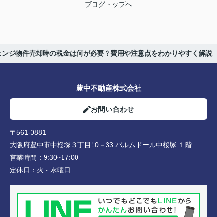
ブログトップへ
ェンジ物件売却時の税金は何が必要？費用や注意点をわかりやすく解説
豊中不動産株式会社
お問い合わせ
〒561-0881
大阪府豊中市中桜塚３丁目10－33 パルムドール中桜塚 １階
営業時間：
9:30~17:00
定休日：
火・水曜日