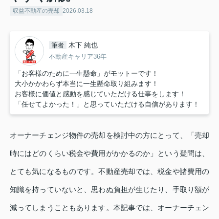
収益不動産の売却
2026.03.18
木下 純也
筆者
不動産キャリア36年
「お客様のために一生懸命」がモットーです！
大小かかわらず本当に一生懸命取り組みます！
お客様に価値と感動を感じていただける仕事をします！
「任せてよかった！」と思っていただける自信があります！
オーナーチェンジ物件の売却を検討中の方にとって、「売却
時にはどのくらい税金や費用がかかるのか」という疑問は、
とても気になるものです。不動産売却では、税金や諸費用の
知識を持っていないと、思わぬ負担が生じたり、手取り額が
減ってしまうこともあります。本記事では、オーナーチェン