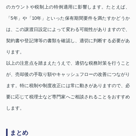
のカウントや税制上の特例適用に影響します。たとえば、
「5年」や「10年」といった保有期間要件を満たすかどうか
は、この譲渡日設定によって変わる可能性がありますので、
契約書や登記簿等の書類を確認し、適切に判断する必要があ
ります。
以上の注意点を踏まえたうえで、適切な税務対策を行うこと
が、売却後の手取り額やキャッシュフローの改善につながり
ます。特に税制や制度改正には常に動きがありますので、必
要に応じて税理士など専門家へご相談されることをおすすめ
します。
まとめ