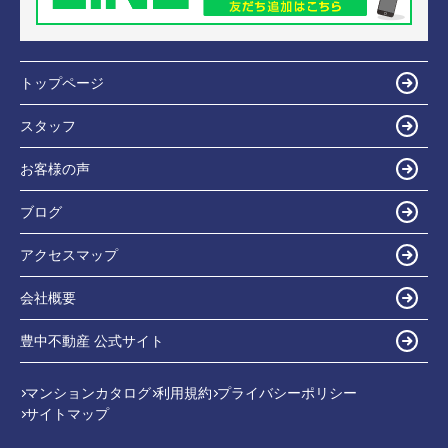
トップページ
スタッフ
お客様の声
ブログ
アクセスマップ
会社概要
豊中不動産 公式サイト
マンションカタログ
利用規約
プライバシーポリシー
サイトマップ