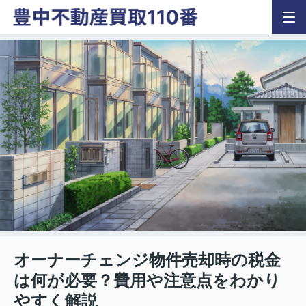
オーナーチェンジ物件売却時の税金
は何が必要？費用や注意点をわかり
やすく解説