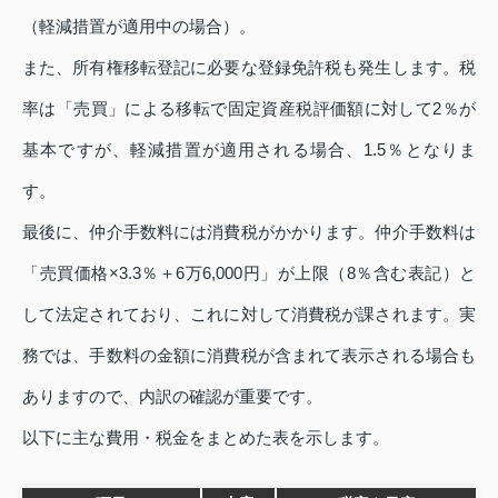
（軽減措置が適用中の場合）。
また、所有権移転登記に必要な登録免許税も発生します。税
率は「売買」による移転で固定資産税評価額に対して2％が
基本ですが、軽減措置が適用される場合、1.5％となりま
す。
最後に、仲介手数料には消費税がかかります。仲介手数料は
「売買価格×3.3％＋6万6,000円」が上限（8％含む表記）と
して法定されており、これに対して消費税が課されます。実
務では、手数料の金額に消費税が含まれて表示される場合も
ありますので、内訳の確認が重要です。
以下に主な費用・税金をまとめた表を示します。