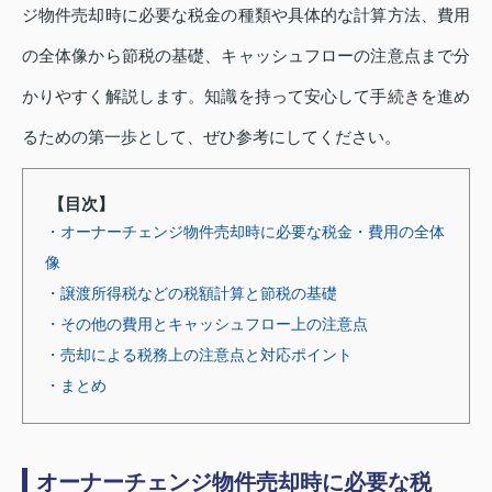
ジ物件売却時に必要な税金の種類や具体的な計算方法、費用
の全体像から節税の基礎、キャッシュフローの注意点まで分
かりやすく解説します。知識を持って安心して手続きを進め
るための第一歩として、ぜひ参考にしてください。
【目次】
・オーナーチェンジ物件売却時に必要な税金・費用の全体
像
・譲渡所得税などの税額計算と節税の基礎
・その他の費用とキャッシュフロー上の注意点
・売却による税務上の注意点と対応ポイント
・まとめ
オーナーチェンジ物件売却時に必要な税