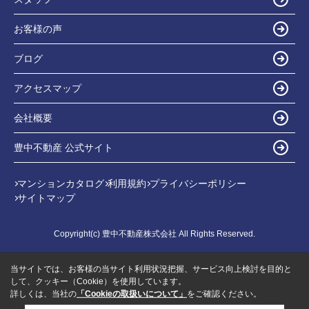
お客様の声
ブログ
アクセスマップ
会社概要
豊中不動産 公式サイト
マンションカタログ
利用規約
プライバシーポリシー
サイトマップ
Copyright(c) 豊中不動産株式会社 All Rights Reserved.
当サイトでは、お客様の当サイト利用状況把握、サービス向上検討を目的と
して、クッキー（Cookie）を使用しています。
詳しくは、当社の
「Cookieの取扱いについて」
をご確認ください。