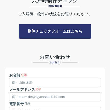
入居時物件チェック
moving in
ご入居後に物件の状況をお送りください。
物件チェックフォームはこちら
お問い合わせ
contact
お名前
必須
メールアドレス
必須
電話番号
任意