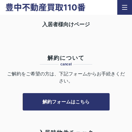
入居者様向けページ
解約について
cancel
ご解約をご希望の方は、下記フォームからお手続きくだ
さい。
解約フォームはこちら