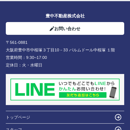
豊中不動産株式会社
お問い合わせ
〒561-0881
大阪府豊中市中桜塚３丁目10－33 パルムドール中桜塚 １階
営業時間：
9:30~17:00
定休日：
火・水曜日
トップページ
スタッフ