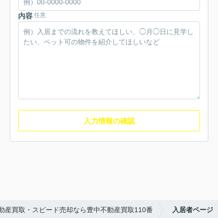
内容
任意
入力情報の確認
動産買取・スピード売却なら豊中不動産買取110番
入居者ページ