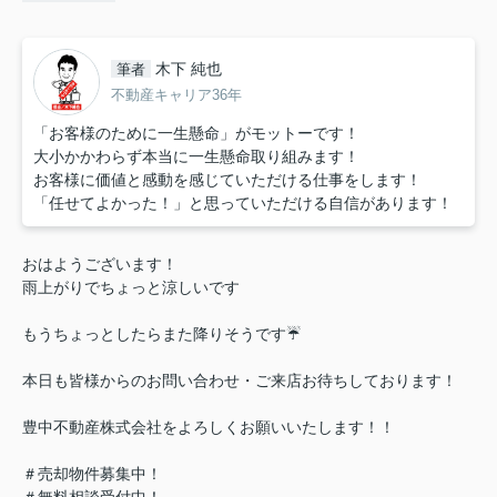
木下 純也
筆者
不動産キャリア36年
「お客様のために一生懸命」がモットーです！
大小かかわらず本当に一生懸命取り組みます！
お客様に価値と感動を感じていただける仕事をします！
「任せてよかった！」と思っていただける自信があります！
おはようございます！
雨上がりでちょっと涼しいです
もうちょっとしたらまた降りそうです☔
本日も皆様からのお問い合わせ・ご来店お待ちしております！
豊中不動産株式会社をよろしくお願いいたします！！
＃売却物件募集中！
＃無料相談受付中！