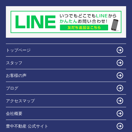
トップページ
スタッフ
お客様の声
ブログ
アクセスマップ
会社概要
豊中不動産 公式サイト