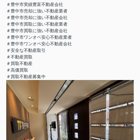
＃豊中市実績豊富不動産会社
＃豊中市売却に強い不動産業者
＃豊中市売却に強い不動産会社
＃豊中市買取に強い不動産業者
＃豊中市買取に強い不動産会社
＃豊中市ワンオペ安心不動産業者
＃豊中市ワンオペ安心不動産会社
＃安全な不動産取引
＃不動産買取
＃買取不動産
＃高価買取
＃買取不動産募集中