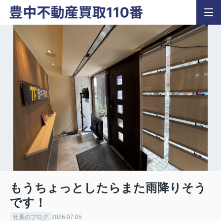
もうちょっとしたらまた雨降りそう
です！
社長のブログ
2026.07.05