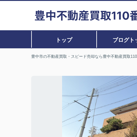
トップ
ブログト
豊中市の不動産買取・スピード売却なら豊中不動産買取11