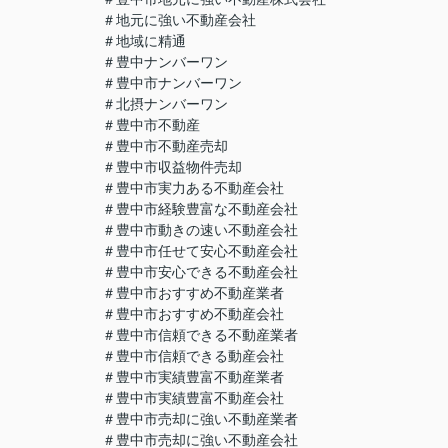
＃地元に強い不動産会社
＃地域に精通
＃豊中ナンバーワン
＃豊中市ナンバーワン
＃北摂ナンバーワン
＃豊中市不動産
＃豊中市不動産売却
＃豊中市収益物件売却
＃豊中市実力ある不動産会社
＃豊中市経験豊富な不動産会社
＃豊中市動きの速い不動産会社
＃豊中市任せて安心不動産会社
＃豊中市安心できる不動産会社
＃豊中市おすすめ不動産業者
＃豊中市おすすめ不動産会社
＃豊中市信頼できる不動産業者
＃豊中市信頼できる動産会社
＃豊中市実績豊富不動産業者
＃豊中市実績豊富不動産会社
＃豊中市売却に強い不動産業者
＃豊中市売却に強い不動産会社