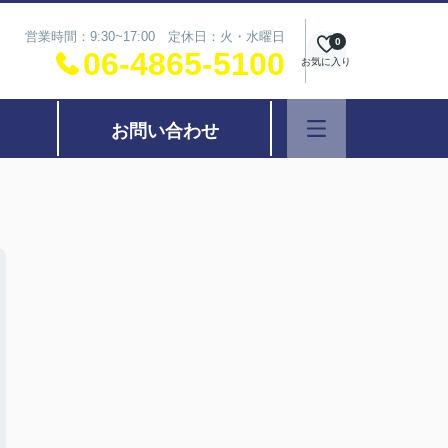
営業時間：9:30~17:00 定休日：火・水曜日
0
06-4865-5100
お気に入り
お問い合わせ