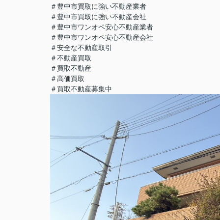
＃豊中市買取に強い不動産業者
＃豊中市買取に強い不動産会社
＃豊中市ワンオペ安心不動産業者
＃豊中市ワンオペ安心不動産会社
＃安全な不動産取引
＃不動産買取
＃買取不動産
＃高価買取
＃買取不動産募集中