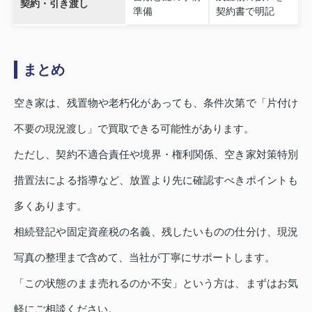
契約・引き渡し
準備
契約書で明記
まとめ
空き家は、残置物や老朽化があっても、条件次第で「片付け
不要の現況渡し」で買取できる可能性があります。
ただし、契約不適合責任や境界・権利関係、空き家対策特別
措置法による指導など、放置より先に確認すべきポイントも
多くあります。
相続登記や固定資産税の名義、残したいものの仕分け、現況
写真の整理まで含めて、当社が丁寧にサポートします。
「この状態のまま売れるのか不安」という方は、まずはお気
軽にご相談ください。