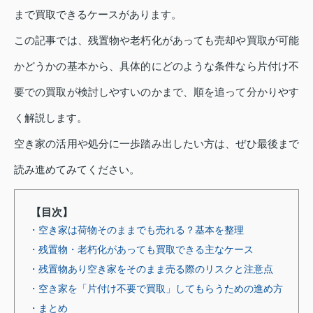
まで買取できるケースがあります。
この記事では、残置物や老朽化があっても売却や買取が可能
かどうかの基本から、具体的にどのような条件なら片付け不
要での買取が検討しやすいのかまで、順を追って分かりやす
く解説します。
空き家の活用や処分に一歩踏み出したい方は、ぜひ最後まで
読み進めてみてください。
【目次】
・空き家は荷物そのままでも売れる？基本を整理
・残置物・老朽化があっても買取できる主なケース
・残置物あり空き家をそのまま売る際のリスクと注意点
・空き家を「片付け不要で買取」してもらうための進め方
・まとめ