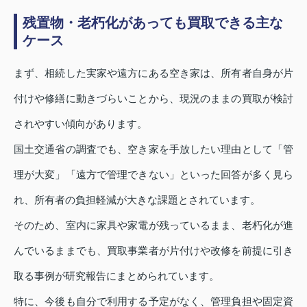
残置物・老朽化があっても買取できる主な
ケース
まず、相続した実家や遠方にある空き家は、所有者自身が片
付けや修繕に動きづらいことから、現況のままの買取が検討
されやすい傾向があります。
国土交通省の調査でも、空き家を手放したい理由として「管
理が大変」「遠方で管理できない」といった回答が多く見ら
れ、所有者の負担軽減が大きな課題とされています。
そのため、室内に家具や家電が残っているまま、老朽化が進
んでいるままでも、買取事業者が片付けや改修を前提に引き
取る事例が研究報告にまとめられています。
特に、今後も自分で利用する予定がなく、管理負担や固定資