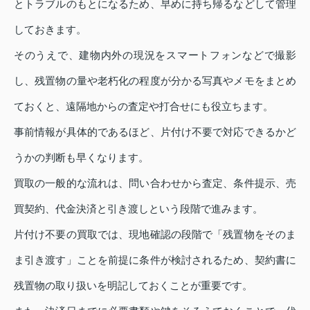
とトラブルのもとになるため、早めに持ち帰るなどして管理
しておきます。
そのうえで、建物内外の現況をスマートフォンなどで撮影
し、残置物の量や老朽化の程度が分かる写真やメモをまとめ
ておくと、遠隔地からの査定や打合せにも役立ちます。
事前情報が具体的であるほど、片付け不要で対応できるかど
うかの判断も早くなります。
買取の一般的な流れは、問い合わせから査定、条件提示、売
買契約、代金決済と引き渡しという段階で進みます。
片付け不要の買取では、現地確認の段階で「残置物をそのま
ま引き渡す」ことを前提に条件が検討されるため、契約書に
残置物の取り扱いを明記しておくことが重要です。