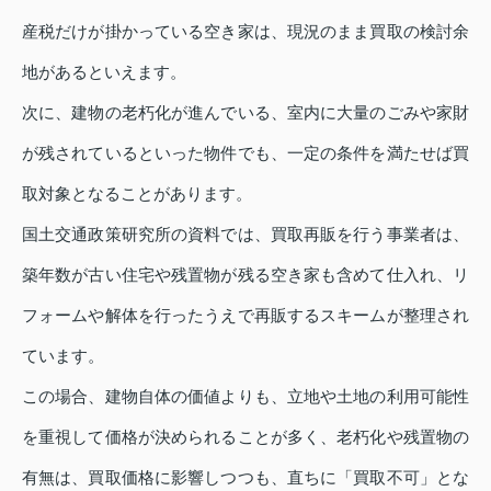
産税だけが掛かっている空き家は、現況のまま買取の検討余
地があるといえます。
次に、建物の老朽化が進んでいる、室内に大量のごみや家財
が残されているといった物件でも、一定の条件を満たせば買
取対象となることがあります。
国土交通政策研究所の資料では、買取再販を行う事業者は、
築年数が古い住宅や残置物が残る空き家も含めて仕入れ、リ
フォームや解体を行ったうえで再販するスキームが整理され
ています。
この場合、建物自体の価値よりも、立地や土地の利用可能性
を重視して価格が決められることが多く、老朽化や残置物の
有無は、買取価格に影響しつつも、直ちに「買取不可」とな