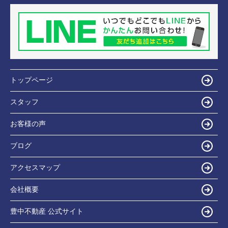
トップページ
スタッフ
お客様の声
ブログ
アクセスマップ
会社概要
豊中不動産 公式サイト