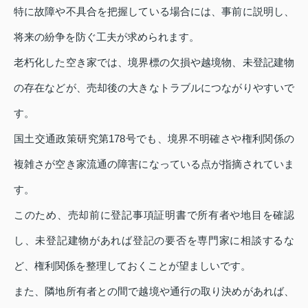
特に故障や不具合を把握している場合には、事前に説明し、
将来の紛争を防ぐ工夫が求められます。
老朽化した空き家では、境界標の欠損や越境物、未登記建物
の存在などが、売却後の大きなトラブルにつながりやすいで
す。
国土交通政策研究第178号でも、境界不明確さや権利関係の
複雑さが空き家流通の障害になっている点が指摘されていま
す。
このため、売却前に登記事項証明書で所有者や地目を確認
し、未登記建物があれば登記の要否を専門家に相談するな
ど、権利関係を整理しておくことが望ましいです。
また、隣地所有者との間で越境や通行の取り決めがあれば、