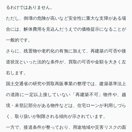
るわけではありません。
ただし、倒壊の危険が高いなど安全性に重大な支障がある場
合には、解体費用を見込んだうえでの価格提示になることが
一般的です。
さらに、残置物や老朽化の有無に加えて、再建築の可否や接
道状況といった法的な条件が、買取の可否や金額を大きく左
右します。
国土交通省の研究や買取再販事業の整理では、建築基準法上
の道路に一定以上接していない「再建築不可」物件や、越
境・未登記部分がある物件などは、住宅ローンが利用しづら
く、取り扱いが制限される傾向が示されています。
一方で、接道条件が整っており、用途地域や災害リスクの面