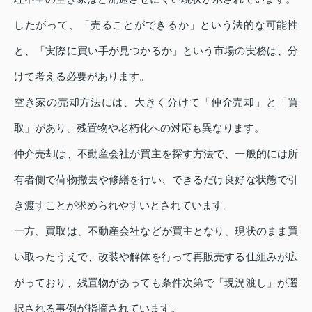
したがって、「売ることができるか」という法的な可能性
と、「実際に買い手が見つかるか」という市場の実務は、分
けて考える必要があります。
空き家の売却方法には、大きく分けて「仲介売却」と「買
取」があり、残置物や老朽化への対応も異なります。
仲介売却は、不動産会社が買主を探す方法で、一般的には所
有者側で荷物撤去や修繕を行い、できるだけ良好な状態で引
き渡すことが求められやすいとされています。
一方、買取は、不動産会社などが買主となり、現状のまま買
い取ったうえで、改装や解体を行って再販売する仕組みが広
がっており、残置物があっても条件次第で「現況渡し」が選
択される事例が指摘されています。