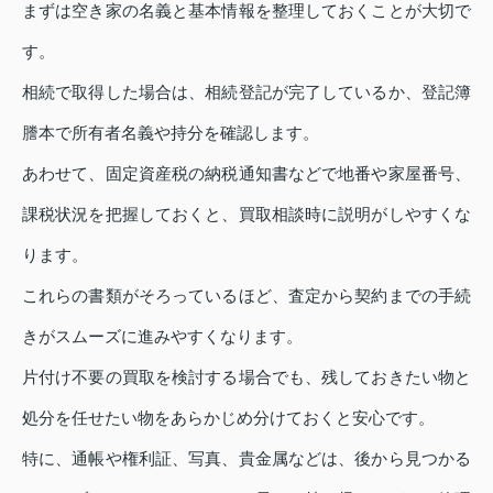
まずは空き家の名義と基本情報を整理しておくことが大切で
す。
相続で取得した場合は、相続登記が完了しているか、登記簿
謄本で所有者名義や持分を確認します。
あわせて、固定資産税の納税通知書などで地番や家屋番号、
課税状況を把握しておくと、買取相談時に説明がしやすくな
ります。
これらの書類がそろっているほど、査定から契約までの手続
きがスムーズに進みやすくなります。
片付け不要の買取を検討する場合でも、残しておきたい物と
処分を任せたい物をあらかじめ分けておくと安心です。
特に、通帳や権利証、写真、貴金属などは、後から見つかる