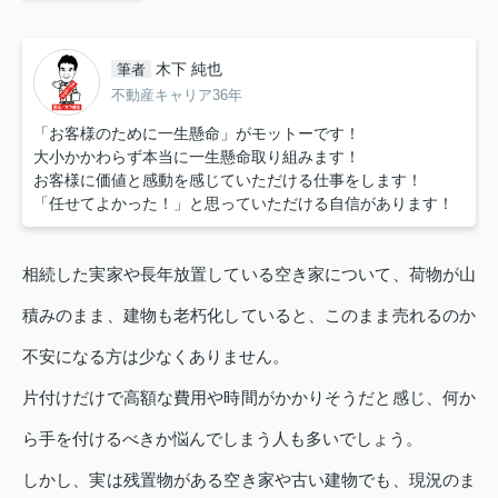
木下 純也
筆者
不動産キャリア36年
「お客様のために一生懸命」がモットーです！
大小かかわらず本当に一生懸命取り組みます！
お客様に価値と感動を感じていただける仕事をします！
「任せてよかった！」と思っていただける自信があります！
相続した実家や長年放置している空き家について、荷物が山
積みのまま、建物も老朽化していると、このまま売れるのか
不安になる方は少なくありません。
片付けだけで高額な費用や時間がかかりそうだと感じ、何か
ら手を付けるべきか悩んでしまう人も多いでしょう。
しかし、実は残置物がある空き家や古い建物でも、現況のま