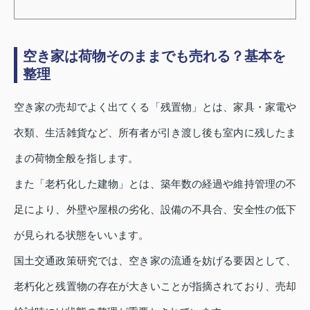
空き家は荷物そのままでも売れる？基本を
整理
空き家の売却でよく出てくる「残置物」とは、家具・家電や
衣類、生活雑貨など、所有者が引き渡し後も室内に残したま
まの荷物全般を指します。
また「老朽化した建物」とは、築年数の経過や維持管理の不
足により、外壁や屋根の劣化、設備の不具合、安全性の低下
が見られる状態をいいます。
国土交通政策研究では、空き家の流通を妨げる要因として、
老朽化と残置物の存在が大きいことが指摘されており、売却