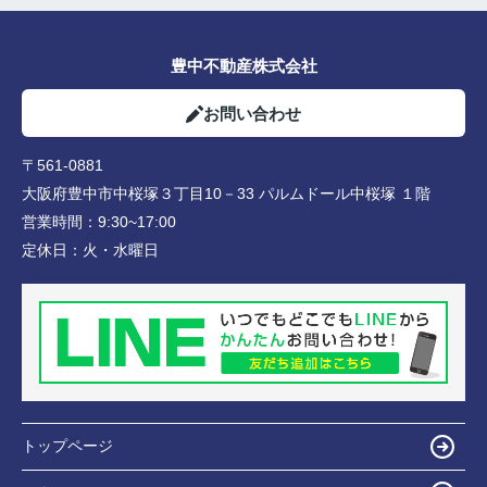
豊中不動産株式会社
お問い合わせ
〒561-0881
大阪府豊中市中桜塚３丁目10－33 パルムドール中桜塚 １階
営業時間：
9:30~17:00
定休日：
火・水曜日
トップページ