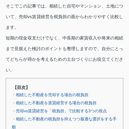
そこでこの記事では、相続した自宅やマンション、土地につ
いて、売却vs賃貸経営を税負担の面からわかりやすく比較し
ます。
短期の現金収支だけでなく、中長期の家賃収入や将来の相続
まで見据えた検討のポイントも整理しますので、自分にとっ
てどちらが得かを考えるための土台づくりにお役立てくださ
い。
【目次】
・相続した不動産を売却する場合の税負担
・相続した不動産を賃貸経営する場合の税負担
・売却vs賃貸経営を「税負担」で比較する3つの視点
・相続した不動産の税負担を抑えつつ最適な選択をする手
順