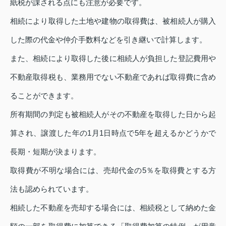
紙税が課される点にも注意が必要です。
相続により取得した土地や建物の取得費は、被相続人が購入
した際の代金や仲介手数料などを引き継いで計算します。
また、相続により取得した後に相続人が負担した登記費用や
不動産取得税も、業務用でない不動産であれば取得費に含め
ることができます。
所有期間の判定も被相続人がその不動産を取得した日から起
算され、譲渡した年の1月1日時点で5年を超えるかどうかで
長期・短期が決まります。
取得費が不明な場合には、売却代金の5％を取得費とする方
法も認められています。
相続した不動産を売却する場合には、相続税として納めた金