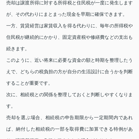
売却は譲渡所得に対する所得税と住民税が一度に発生します
が、その代わりにまとまった現金を早期に確保できます。
一方、賃貸経営は家賃収入を得る代わりに、毎年の所得税や
住民税が継続的にかかり、固定資産税や修繕費などの支出も
続きます。
このように、近い将来に必要な資金の額と時期を整理したう
えで、どちらの税負担の方が自分の生活設計に合うかを判断
することが重要です。
次に、相続税との関係を整理しておくと判断しやすくなりま
す。
売却を選ぶ場合、相続税の申告期限から一定期間内であれ
ば、納付した相続税の一部を取得費に加算できる特例があ