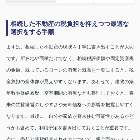
相続した不動産の税負担を抑えつつ最適な
選択をする手順
まずは、相続した不動産の現状を丁寧に書き出すことが大切
です。所在地や面積だけでなく、相続税評価額や固定資産税
の金額、残っているローンの有無と残高を一覧にすると、税
金負担の全体像が見えやすくなります。あわせて、建物の築
年数や修繕履歴、空室期間の有無なども整理しておくと、将
来の賃貸経営のしやすさや売却価格への影響を把握しやすく
なります。最後に、自分や家族が将来住む可能性があるかど
うかも含めて、利用予定を書き出しておくことが重要です。
次に、売却と賃貸経営それぞれについて、税金面のシミュレ