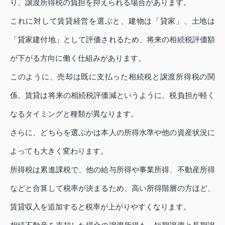
り、譲渡所得税の負担を抑えられる場合があります。
これに対して賃貸経営を選ぶと、建物は「貸家」、土地は
「貸家建付地」として評価されるため、将来の相続税評価額
が下がる方向に働く仕組みがあります。
このように、売却は既に支払った相続税と譲渡所得税の関
係、賃貸は将来の相続税評価減というように、税負担が軽く
なるタイミングと種類が異なります。
さらに、どちらを選ぶかは本人の所得水準や他の資産状況に
よっても大きく変わります。
所得税は累進課税で、他の給与所得や事業所得、不動産所得
などと合算して税率が決まるため、高い所得階層の方ほど、
賃貸収入を追加すると税率が上がりやすくなります。