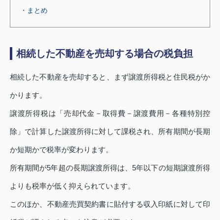
・まとめ
相続した不動産を売却する場合の税負担
相続した不動産を売却すると、まず譲渡所得税と住民税がか
かります。
譲渡所得税は「売却代金－取得費－譲渡費用－各種特別控
除」で計算した譲渡所得に対して課税され、所有期間が長期
か短期かで税率が変わります。
所有期間が5年超の長期譲渡所得は、5年以下の短期譲渡所得
よりも税率が低く抑えられています。
このほか、不動産売買契約書に貼付する収入印紙に対して印