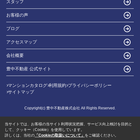
スタッフ
お客様の声
ブログ
アクセスマップ
会社概要
豊中不動産 公式サイト
マンションカタログ
利用規約
プライバシーポリシー
サイトマップ
Copyright(c) 豊中不動産株式会社 All Rights Reserved.
当サイトでは、お客様の当サイト利用状況把握、サービス向上検討を目的と
して、クッキー（Cookie）を使用しています。
詳しくは、当社の
「Cookieの取扱いについて」
をご確認ください。