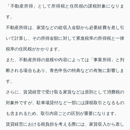
「不動産所得」として所得税と住民税の課税対象になりま
す。
不動産所得は、家賃などの総収入金額から必要経費を差し引
いて計算し、その所得金額に対して累進税率の所得税と一律
税率の住民税がかかります。
また、不動産所得の規模や内容によっては「事業所得」と判
断される場合もあり、青色申告の特典などの有無に影響しま
す。
さらに、賃貸経営で受け取る家賃などは原則として消費税の
対象外ですが、駐車場貸付など一部には課税取引となるもの
も含まれるため、取引内容ごとの区別が重要になります。
賃貸経営における税負担を考える際には、家賃収入から差し