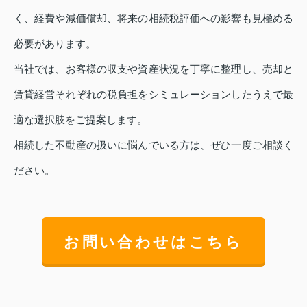
く、経費や減価償却、将来の相続税評価への影響も見極める
必要があります。
当社では、お客様の収支や資産状況を丁寧に整理し、売却と
賃貸経営それぞれの税負担をシミュレーションしたうえで最
適な選択肢をご提案します。
相続した不動産の扱いに悩んでいる方は、ぜひ一度ご相談く
ださい。
お問い合わせはこちら