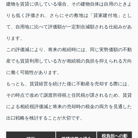
建物を賃貸に供している場合、その建物自体は自用のときよ
りも低く評価され、さらにその敷地は「貸家建付地」とし
て、自用地に比べて評価額が一定割合減額される仕組みがあ
ります。
この評価減により、将来の相続時には、同じ実勢価額の不動
産でも賃貸利用している方が相続税の負担を抑えられる方向
に働く可能性があります。
もっとも、賃貸経営を続けた後に不動産を売却する際には、
その時点で改めて譲渡所得税と住民税が課されるため、賃貸
による相続税評価減と将来の売却時の税金の両方を見通した
出口戦略を検討することが大切です。
税負担への影