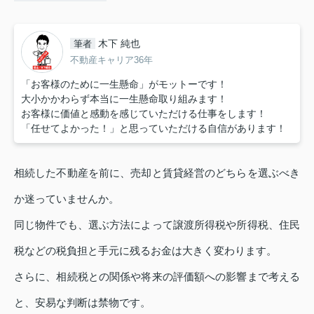
木下 純也
筆者
不動産キャリア36年
「お客様のために一生懸命」がモットーです！
大小かかわらず本当に一生懸命取り組みます！
お客様に価値と感動を感じていただける仕事をします！
「任せてよかった！」と思っていただける自信があります！
相続した不動産を前に、売却と賃貸経営のどちらを選ぶべき
か迷っていませんか。
同じ物件でも、選ぶ方法によって譲渡所得税や所得税、住民
税などの税負担と手元に残るお金は大きく変わります。
さらに、相続税との関係や将来の評価額への影響まで考える
と、安易な判断は禁物です。