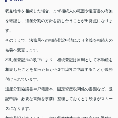
収益物件を相続した場合、まず相続人の範囲や遺言書の有無
を確認し、遺産分割の方針を話し合うことが出発点になりま
す。
そのうえで、法務局への相続登記申請により名義を相続人の
名義へ変更します。
不動産登記法の改正により、相続登記は原則として不動産を
相続したことを知った日から3年以内に申請することが義務
付けられています。
遺産分割協議書や戸籍謄本、固定資産税関係の書類など、登
記申請に必要な書類を事前に整理しておくと手続きがスムー
ズになります。