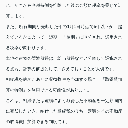
れ、そこから各種特例を控除した後の金額に税率を乗じて計
算します。
また、所有期間が売却した年の1月1日時点で5年以下か、超
えているかによって「短期」「長期」に区分され、適用され
る税率が変わります。
土地や建物の譲渡所得は、給与所得などと分離して課税され
る点も、計算の前提として押さえておくことが大切です。
相続税を納めたあとに収益物件を売却する場合、「取得費加
算の特例」を利用できる可能性があります。
これは、相続または遺贈により取得した不動産を一定期間内
に売却したとき、納付した相続税のうち一定額をその不動産
の取得費に加算できる制度です。