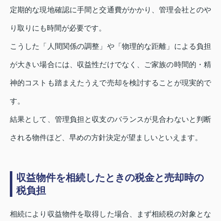
定期的な現地確認に手間と交通費がかかり、管理会社とのや
り取りにも時間が必要です。
こうした「人間関係の調整」や「物理的な距離」による負担
が大きい場合には、収益性だけでなく、ご家族の時間的・精
神的コストも踏まえたうえで売却を検討することが現実的で
す。
結果として、管理負担と収支のバランスが見合わないと判断
される物件ほど、早めの方針決定が望ましいといえます。
収益物件を相続したときの税金と売却時の
税負担
相続により収益物件を取得した場合、まず相続税の対象とな