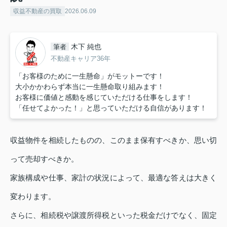
収益不動産の買取
2026.06.09
木下 純也
筆者
不動産キャリア36年
「お客様のために一生懸命」がモットーです！
大小かかわらず本当に一生懸命取り組みます！
お客様に価値と感動を感じていただける仕事をします！
「任せてよかった！」と思っていただける自信があります！
収益物件を相続したものの、このまま保有すべきか、思い切
って売却すべきか。
家族構成や仕事、家計の状況によって、最適な答えは大きく
変わります。
さらに、相続税や譲渡所得税といった税金だけでなく、固定