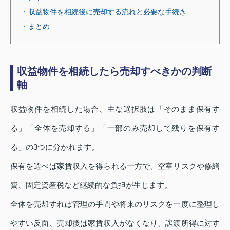
・収益物件を相続後に売却する流れと必要な手続き
・まとめ
収益物件を相続したら売却すべきかの判断
軸
収益物件を相続した場合、主な選択肢は「そのまま保有す
る」「全体を売却する」「一部のみ売却して残りを保有す
る」の3つに分かれます。
保有を選べば家賃収入を得られる一方で、空室リスクや修繕
費、固定資産税など継続的な負担が生じます。
全体を売却すれば管理の手間や将来のリスクを一度に整理し
やすい反面、売却後は家賃収入がなくなり、譲渡所得に対す