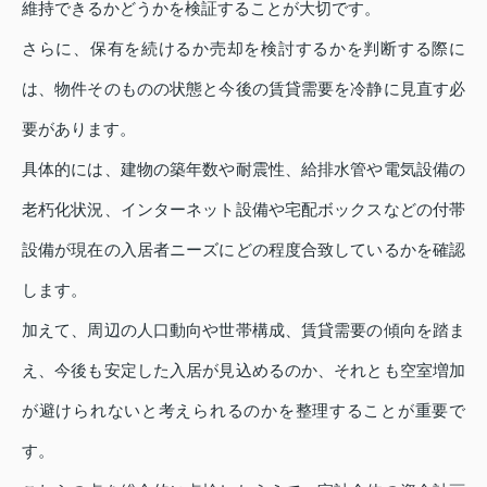
維持できるかどうかを検証することが大切です。
さらに、保有を続けるか売却を検討するかを判断する際に
は、物件そのものの状態と今後の賃貸需要を冷静に見直す必
要があります。
具体的には、建物の築年数や耐震性、給排水管や電気設備の
老朽化状況、インターネット設備や宅配ボックスなどの付帯
設備が現在の入居者ニーズにどの程度合致しているかを確認
します。
加えて、周辺の人口動向や世帯構成、賃貸需要の傾向を踏ま
え、今後も安定した入居が見込めるのか、それとも空室増加
が避けられないと考えられるのかを整理することが重要で
す。