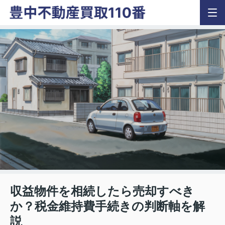
収益物件を相続したら売却すべき
か？税金維持費手続きの判断軸を解
説