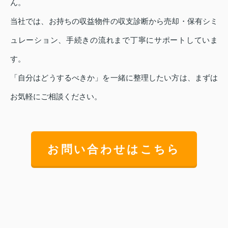
ん。
当社では、お持ちの収益物件の収支診断から売却・保有シミ
ュレーション、手続きの流れまで丁寧にサポートしていま
す。
「自分はどうするべきか」を一緒に整理したい方は、まずは
お気軽にご相談ください。
お問い合わせはこちら