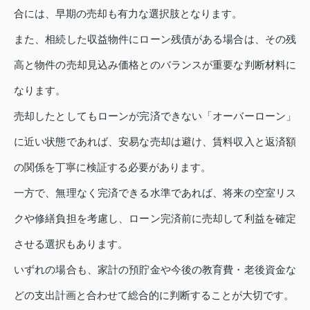
合には、早期の売却も有力な選択肢となります。
また、相続した収益物件にローン残債がある場合は、その残
高と物件の売却見込み価格とのバランスが重要な判断材料に
なります。
売却したとしてもローンが完済できない「オーバーローン」
に近い状態であれば、安易な売却は避け、賃料収入と返済額
の関係を丁寧に検証する必要があります。
一方で、無理なく完済できる水準であれば、将来の空室リス
クや修繕負担を考慮し、ローン完済前に売却して利益を確定
させる選択もあります。
いずれの場合も、家計の預貯金や今後の教育費・老後資金な
どの支出計画と合わせて総合的に判断することが大切です。