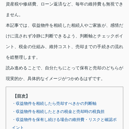
資産税や修繕費、ローン返済など、毎年の維持費も無視でき
ません。
本記事では、収益物件を相続した相続人やご家族が、感情だ
けに流されず冷静に判断できるよう、判断軸とチェックポイ
ント、税金の仕組み、維持コスト、売却までの手続きの流れ
を総整理します。
読み進めることで、自分たちにとって保有と売却のどちらが
現実的か、具体的なイメージがつかめるはずです。
【目次】
・収益物件を相続したら売却すべきかの判断軸
・収益物件を相続したときの税金と売却時の税負担
・収益物件を保有し続ける場合の維持費・リスクと確認ポ
イント