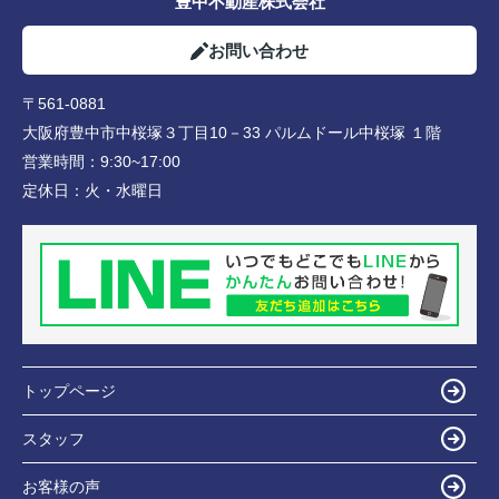
豊中不動産株式会社
お問い合わせ
〒561-0881
大阪府豊中市中桜塚３丁目10－33 パルムドール中桜塚 １階
営業時間：
9:30~17:00
定休日：
火・水曜日
トップページ
スタッフ
お客様の声