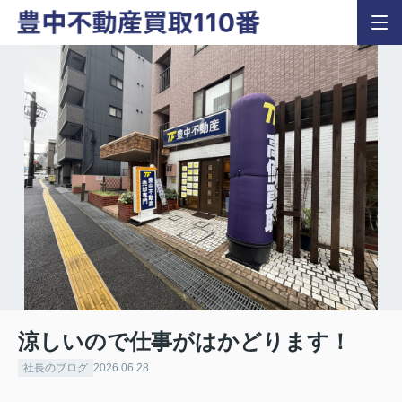
涼しいので仕事がはかどります！
社長のブログ
2026.06.28