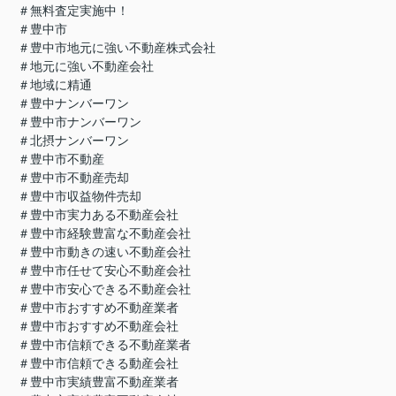
＃無料査定実施中！
＃豊中市
＃豊中市地元に強い不動産株式会社
＃地元に強い不動産会社
＃地域に精通
＃豊中ナンバーワン
＃豊中市ナンバーワン
＃北摂ナンバーワン
＃豊中市不動産
＃豊中市不動産売却
＃豊中市収益物件売却
＃豊中市実力ある不動産会社
＃豊中市経験豊富な不動産会社
＃豊中市動きの速い不動産会社
＃豊中市任せて安心不動産会社
＃豊中市安心できる不動産会社
＃豊中市おすすめ不動産業者
＃豊中市おすすめ不動産会社
＃豊中市信頼できる不動産業者
＃豊中市信頼できる動産会社
＃豊中市実績豊富不動産業者