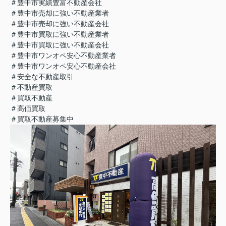
＃豊中市実績豊富不動産会社
＃豊中市売却に強い不動産業者
＃豊中市売却に強い不動産会社
＃豊中市買取に強い不動産業者
＃豊中市買取に強い不動産会社
＃豊中市ワンオペ安心不動産業者
＃豊中市ワンオペ安心不動産会社
＃安全な不動産取引
＃不動産買取
＃買取不動産
＃高価買取
＃買取不動産募集中