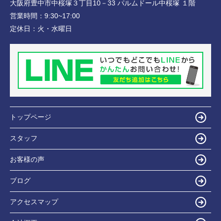
大阪府豊中市中桜塚３丁目10－33 パルムドール中桜塚 １階
営業時間：
9:30~17:00
定休日：
火・水曜日
トップページ
スタッフ
お客様の声
ブログ
アクセスマップ