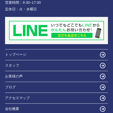
営業時間：
9:30~17:00
定休日：
火・水曜日
トップページ
スタッフ
お客様の声
ブログ
アクセスマップ
会社概要