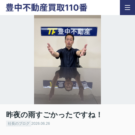
昨夜の雨すごかったですね！
社長のブログ
2026.06.26