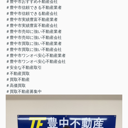
＃豊中市おすすめ不動産会社
＃豊中市信頼できる不動産業者
＃豊中市信頼できる動産会社
＃豊中市実績豊富不動産業者
＃豊中市実績豊富不動産会社
＃豊中市売却に強い不動産業者
＃豊中市売却に強い不動産会社
＃豊中市買取に強い不動産業者
＃豊中市買取に強い不動産会社
＃豊中市ワンオペ安心不動産業者
＃豊中市ワンオペ安心不動産会社
＃安全な不動産取引
＃不動産買取
＃買取不動産
＃高価買取
＃買取不動産募集中