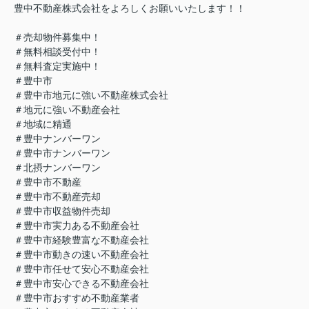
豊中不動産株式会社をよろしくお願いいたします！！
＃売却物件募集中！
＃無料相談受付中！
＃無料査定実施中！
＃豊中市
＃豊中市地元に強い不動産株式会社
＃地元に強い不動産会社
＃地域に精通
＃豊中ナンバーワン
＃豊中市ナンバーワン
＃北摂ナンバーワン
＃豊中市不動産
＃豊中市不動産売却
＃豊中市収益物件売却
＃豊中市実力ある不動産会社
＃豊中市経験豊富な不動産会社
＃豊中市動きの速い不動産会社
＃豊中市任せて安心不動産会社
＃豊中市安心できる不動産会社
＃豊中市おすすめ不動産業者