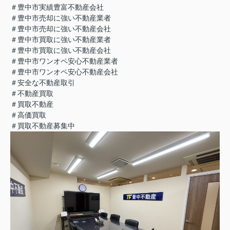
＃豊中市実績豊富不動産会社
＃豊中市売却に強い不動産業者
＃豊中市売却に強い不動産会社
＃豊中市買取に強い不動産業者
＃豊中市買取に強い不動産会社
＃豊中市ワンオペ安心不動産業者
＃豊中市ワンオペ安心不動産会社
＃安全な不動産取引
＃不動産買取
＃買取不動産
＃高価買取
＃買取不動産募集中