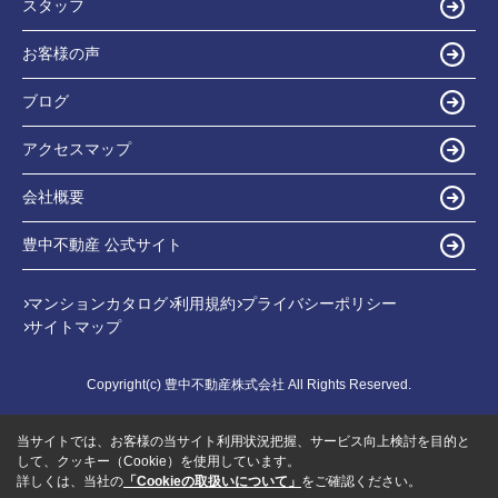
スタッフ
お客様の声
ブログ
アクセスマップ
会社概要
豊中不動産 公式サイト
マンションカタログ
利用規約
プライバシーポリシー
サイトマップ
Copyright(c) 豊中不動産株式会社 All Rights Reserved.
当サイトでは、お客様の当サイト利用状況把握、サービス向上検討を目的と
して、クッキー（Cookie）を使用しています。
詳しくは、当社の
「Cookieの取扱いについて」
をご確認ください。