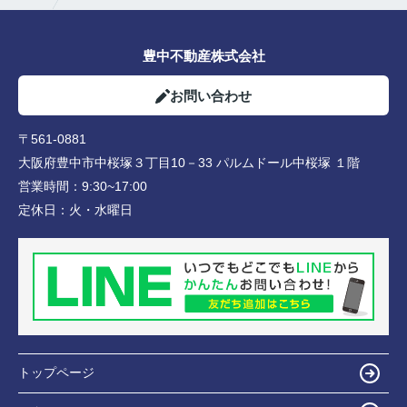
豊中不動産株式会社
お問い合わせ
〒561-0881
大阪府豊中市中桜塚３丁目10－33 パルムドール中桜塚 １階
営業時間：
9:30~17:00
定休日：
火・水曜日
トップページ