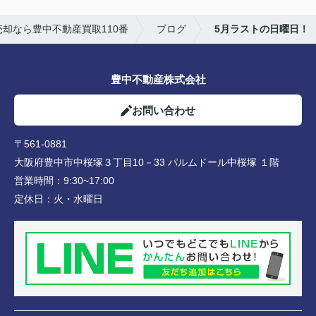
却なら豊中不動産買取110番
ブログ
5月ラストの日曜日！
豊中不動産株式会社
お問い合わせ
〒561-0881
大阪府豊中市中桜塚３丁目10－33 パルムドール中桜塚 １階
営業時間：
9:30~17:00
定休日：
火・水曜日