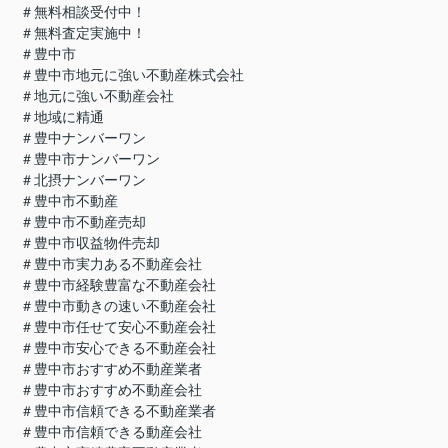
＃無料相談受付中！
＃無料査定実施中！
＃豊中市
＃豊中市地元に強い不動産株式会社
＃地元に強い不動産会社
＃地域に精通
＃豊中ナンバーワン
＃豊中市ナンバーワン
＃北摂ナンバーワン
＃豊中市不動産
＃豊中市不動産売却
＃豊中市収益物件売却
＃豊中市実力ある不動産会社
＃豊中市経験豊富な不動産会社
＃豊中市動きの速い不動産会社
＃豊中市任せて安心不動産会社
＃豊中市安心できる不動産会社
＃豊中市おすすめ不動産業者
＃豊中市おすすめ不動産会社
＃豊中市信頼できる不動産業者
＃豊中市信頼できる動産会社