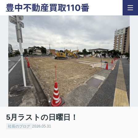
5月ラストの日曜日！
社長のブログ
2026.05.31