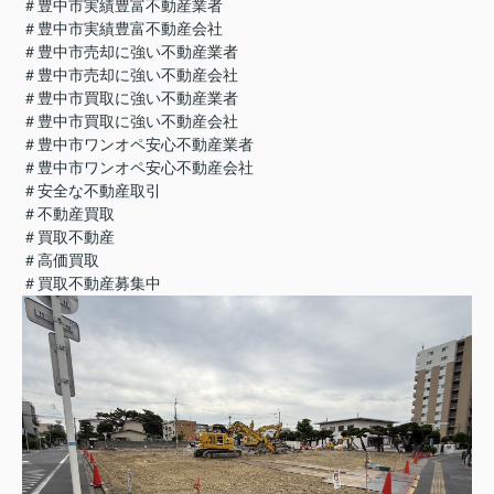
＃豊中市実績豊富不動産業者
＃豊中市実績豊富不動産会社
＃豊中市売却に強い不動産業者
＃豊中市売却に強い不動産会社
＃豊中市買取に強い不動産業者
＃豊中市買取に強い不動産会社
＃豊中市ワンオペ安心不動産業者
＃豊中市ワンオペ安心不動産会社
＃安全な不動産取引
＃不動産買取
＃買取不動産
＃高価買取
＃買取不動産募集中