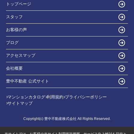
トップページ
スタッフ
お客様の声
ブログ
アクセスマップ
会社概要
豊中不動産 公式サイト
マンションカタログ
利用規約
プライバシーポリシー
サイトマップ
Copyright(c) 豊中不動産株式会社 All Rights Reserved.
当サイトでは、お客様の当サイト利用状況把握、サービス向上検討を目的と