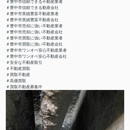
＃豊中市信頼できる不動産業者
＃豊中市信頼できる動産会社
＃豊中市実績豊富不動産業者
＃豊中市実績豊富不動産会社
＃豊中市売却に強い不動産業者
＃豊中市売却に強い不動産会社
＃豊中市買取に強い不動産業者
＃豊中市買取に強い不動産会社
＃豊中市ワンオペ安心不動産業者
＃豊中市ワンオペ安心不動産会社
＃安全な不動産取引
＃不動産買取
＃買取不動産
＃高価買取
＃買取不動産募集中