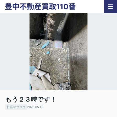
もう２３時です！
社長のブログ
2026.05.18