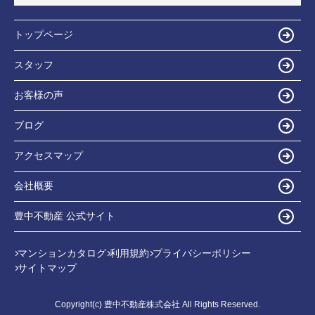
トップページ
スタッフ
お客様の声
ブログ
アクセスマップ
会社概要
豊中不動産 公式サイト
マンションカタログ
利用規約
プライバシーポリシー
サイトマップ
Copyright(c) 豊中不動産株式会社 All Rights Reserved.