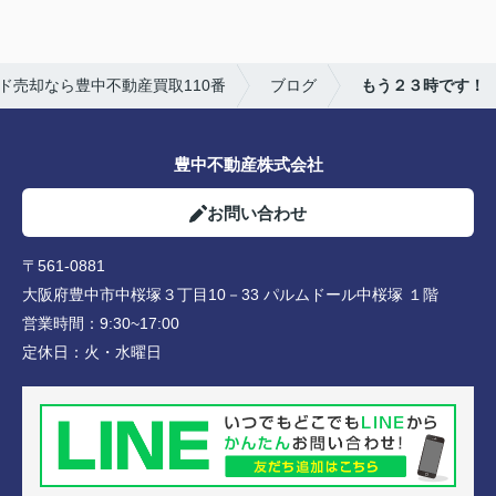
ド売却なら豊中不動産買取110番
ブログ
もう２３時です！
豊中不動産株式会社
お問い合わせ
〒561-0881
大阪府豊中市中桜塚３丁目10－33 パルムドール中桜塚 １階
営業時間：
9:30~17:00
定休日：
火・水曜日