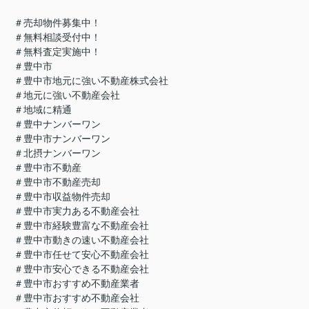
＃売却物件募集中！
＃無料相談受付中！
＃無料査定実施中！
＃豊中市
＃豊中市地元に強い不動産株式会社
＃地元に強い不動産会社
＃地域に精通
＃豊中ナンバーワン
＃豊中市ナンバーワン
＃北摂ナンバーワン
＃豊中市不動産
＃豊中市不動産売却
＃豊中市収益物件売却
＃豊中市実力ある不動産会社
＃豊中市経験豊富な不動産会社
＃豊中市動きの速い不動産会社
＃豊中市任せて安心不動産会社
＃豊中市安心できる不動産会社
＃豊中市おすすめ不動産業者
＃豊中市おすすめ不動産会社