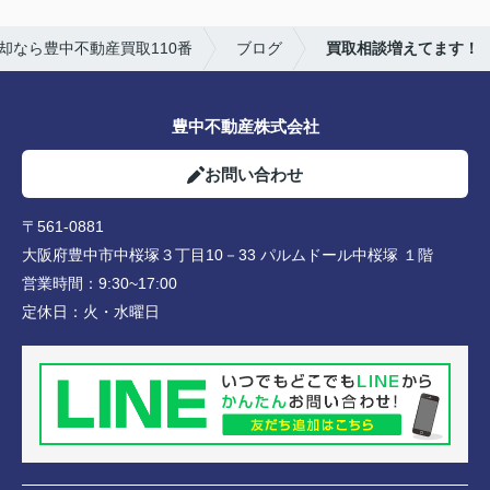
却なら豊中不動産買取110番
ブログ
買取相談増えてます！
豊中不動産株式会社
お問い合わせ
〒561-0881
大阪府豊中市中桜塚３丁目10－33 パルムドール中桜塚 １階
営業時間：
9:30~17:00
定休日：
火・水曜日