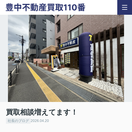
買取相談増えてます！
社長のブログ
2026.04.20