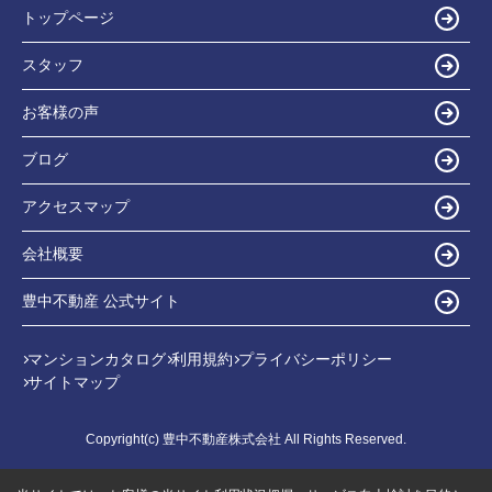
トップページ
スタッフ
お客様の声
ブログ
アクセスマップ
会社概要
豊中不動産 公式サイト
マンションカタログ
利用規約
プライバシーポリシー
サイトマップ
Copyright(c) 豊中不動産株式会社 All Rights Reserved.