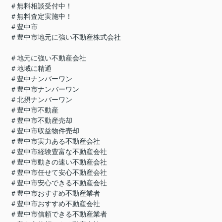
＃無料相談受付中！
＃無料査定実施中！
＃豊中市
＃豊中市地元に強い不動産株式会社
＃地元に強い不動産会社
＃地域に精通
＃豊中ナンバーワン
＃豊中市ナンバーワン
＃北摂ナンバーワン
＃豊中市不動産
＃豊中市不動産売却
＃豊中市収益物件売却
＃豊中市実力ある不動産会社
＃豊中市経験豊富な不動産会社
＃豊中市動きの速い不動産会社
＃豊中市任せて安心不動産会社
＃豊中市安心できる不動産会社
＃豊中市おすすめ不動産業者
＃豊中市おすすめ不動産会社
＃豊中市信頼できる不動産業者