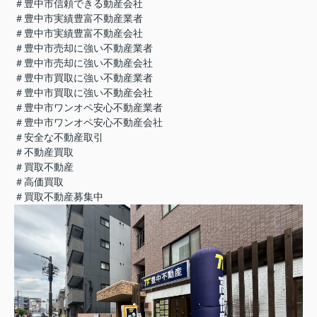
＃豊中市信頼できる動産会社
＃豊中市実績豊富不動産業者
＃豊中市実績豊富不動産会社
＃豊中市売却に強い不動産業者
＃豊中市売却に強い不動産会社
＃豊中市買取に強い不動産業者
＃豊中市買取に強い不動産会社
＃豊中市ワンオペ安心不動産業者
＃豊中市ワンオペ安心不動産会社
＃安全な不動産取引
＃不動産買取
＃買取不動産
＃高価買取
＃買取不動産募集中