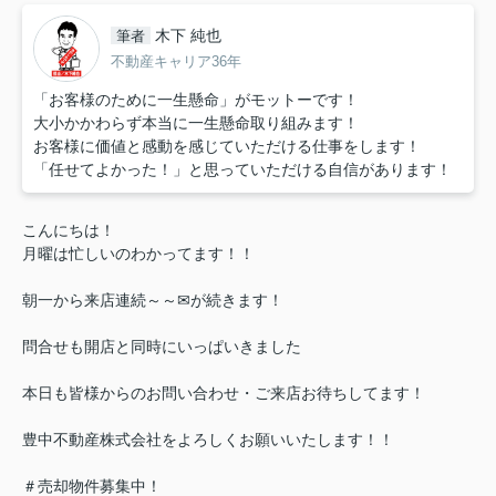
木下 純也
筆者
不動産キャリア36年
「お客様のために一生懸命」がモットーです！
大小かかわらず本当に一生懸命取り組みます！
お客様に価値と感動を感じていただける仕事をします！
「任せてよかった！」と思っていただける自信があります！
こんにちは！
月曜は忙しいのわかってます！！
朝一から来店連続～～✉が続きます！
問合せも開店と同時にいっぱいきました
本日も皆様からのお問い合わせ・ご来店お待ちしてます！
豊中不動産株式会社をよろしくお願いいたします！！
＃売却物件募集中！