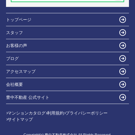
トップページ
スタッフ
お客様の声
ブログ
アクセスマップ
会社概要
豊中不動産 公式サイト
マンションカタログ
利用規約
プライバシーポリシー
サイトマップ