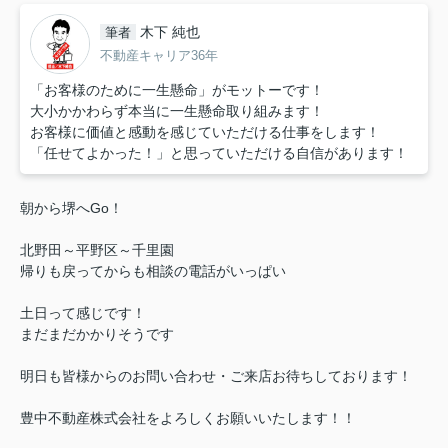
木下 純也
筆者
不動産キャリア36年
「お客様のために一生懸命」がモットーです！
大小かかわらず本当に一生懸命取り組みます！
お客様に価値と感動を感じていただける仕事をします！
「任せてよかった！」と思っていただける自信があります！
朝から堺へGo！
北野田～平野区～千里園
帰りも戻ってからも相談の電話がいっぱい
土日って感じです！
まだまだかかりそうです
明日も皆様からのお問い合わせ・ご来店お待ちしております！
豊中不動産株式会社をよろしくお願いいたします！！