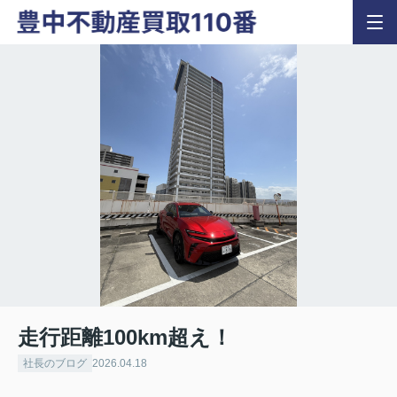
走行距離100km超え！
社長のブログ
2026.04.18