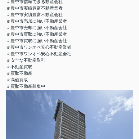
＃豊中市信頼できる動産会社
＃豊中市実績豊富不動産業者
＃豊中市実績豊富不動産会社
＃豊中市売却に強い不動産業者
＃豊中市売却に強い不動産会社
＃豊中市買取に強い不動産業者
＃豊中市買取に強い不動産会社
＃豊中市ワンオペ安心不動産業者
＃豊中市ワンオペ安心不動産会社
＃安全な不動産取引
＃不動産買取
＃買取不動産
＃高価買取
＃買取不動産募集中