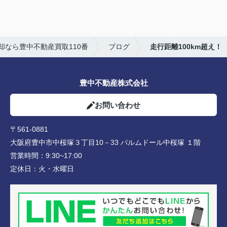
却なら豊中不動産買取110番
ブログ
走行距離100km超え！
豊中不動産株式会社
お問い合わせ
〒561-0881
大阪府豊中市中桜塚３丁目10－33 パルムドール中桜塚 １階
営業時間：
9:30~17:00
定休日：
火・水曜日