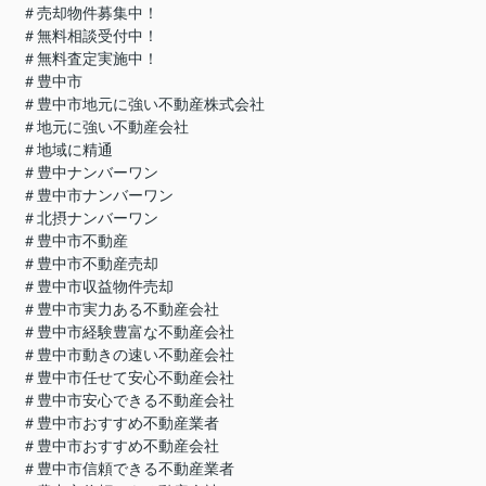
＃売却物件募集中！
＃無料相談受付中！
＃無料査定実施中！
＃豊中市
＃豊中市地元に強い不動産株式会社
＃地元に強い不動産会社
＃地域に精通
＃豊中ナンバーワン
＃豊中市ナンバーワン
＃北摂ナンバーワン
＃豊中市不動産
＃豊中市不動産売却
＃豊中市収益物件売却
＃豊中市実力ある不動産会社
＃豊中市経験豊富な不動産会社
＃豊中市動きの速い不動産会社
＃豊中市任せて安心不動産会社
＃豊中市安心できる不動産会社
＃豊中市おすすめ不動産業者
＃豊中市おすすめ不動産会社
＃豊中市信頼できる不動産業者