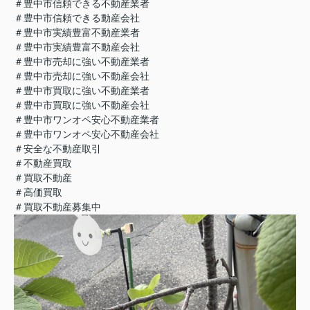
＃豊中市信頼できる不動産業者
＃豊中市信頼できる動産会社
＃豊中市実績豊富不動産業者
＃豊中市実績豊富不動産会社
＃豊中市売却に強い不動産業者
＃豊中市売却に強い不動産会社
＃豊中市買取に強い不動産業者
＃豊中市買取に強い不動産会社
＃豊中市ワンオペ安心不動産業者
＃豊中市ワンオペ安心不動産会社
＃安全な不動産取引
＃不動産買取
＃買取不動産
＃高価買取
＃買取不動産募集中