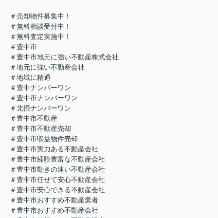
＃売却物件募集中！
＃無料相談受付中！
＃無料査定実施中！
＃豊中市
＃豊中市地元に強い不動産株式会社
＃地元に強い不動産会社
＃地域に精通
＃豊中ナンバーワン
＃豊中市ナンバーワン
＃北摂ナンバーワン
＃豊中市不動産
＃豊中市不動産売却
＃豊中市収益物件売却
＃豊中市実力ある不動産会社
＃豊中市経験豊富な不動産会社
＃豊中市動きの速い不動産会社
＃豊中市任せて安心不動産会社
＃豊中市安心できる不動産会社
＃豊中市おすすめ不動産業者
＃豊中市おすすめ不動産会社