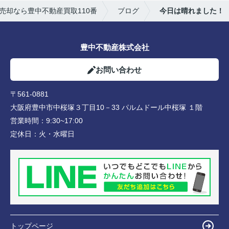
売却なら豊中不動産買取110番
ブログ
今日は晴れました！
豊中不動産株式会社
お問い合わせ
〒561-0881
大阪府豊中市中桜塚３丁目10－33 パルムドール中桜塚 １階
営業時間：
9:30~17:00
定休日：
火・水曜日
トップページ