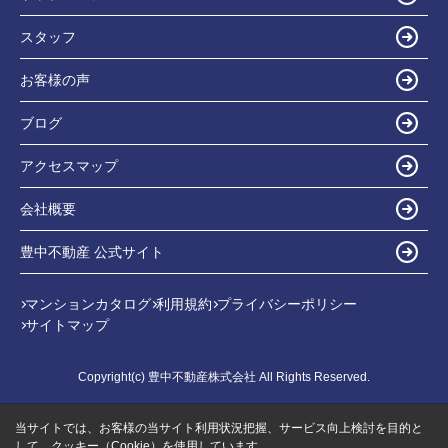
スタッフ
お客様の声
ブログ
アクセスマップ
会社概要
豊中不動産 公式サイト
マンションカタログ
利用規約
プライバシーポリシー
サイトマップ
Copyright(c) 豊中不動産株式会社 All Rights Reserved.
当サイトでは、お客様の当サイト利用状況把握、サービス向上検討を目的と
して、クッキー（Cookie）を使用しています。