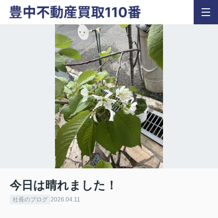
今日は晴れました！
社長のブログ
2026.04.11