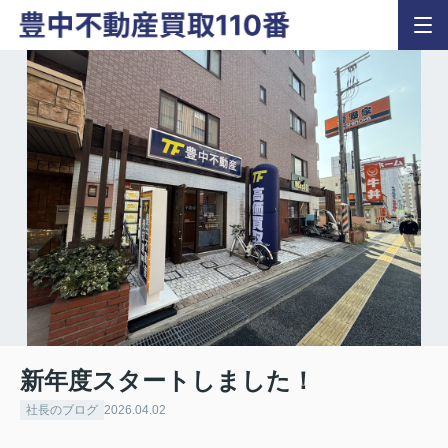
新年度スタートしました！
社長のブログ
2026.04.02