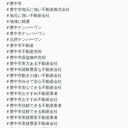
＃豊中市
＃豊中市地元に強い不動産株式会社
＃地元に強い不動産会社
＃地域に精通
＃豊中ナンバーワン
＃豊中市ナンバーワン
＃北摂ナンバーワン
＃豊中市不動産
＃豊中市不動産売却
＃豊中市収益物件売却
＃豊中市実力ある不動産会社
＃豊中市経験豊富な不動産会社
＃豊中市動きの速い不動産会社
＃豊中市任せて安心不動産会社
＃豊中市安心できる不動産会社
＃豊中市おすすめ不動産業者
＃豊中市おすすめ不動産会社
＃豊中市信頼できる不動産業者
＃豊中市信頼できる動産会社
＃豊中市実績豊富不動産業者
＃豊中市実績豊富不動産会社