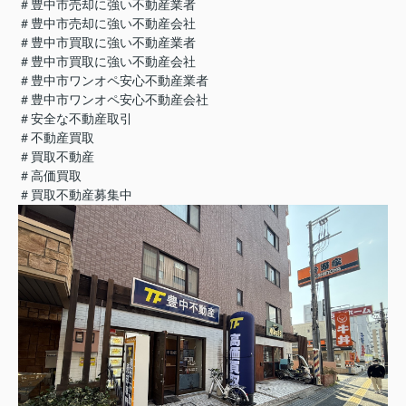
＃豊中市売却に強い不動産業者
＃豊中市売却に強い不動産会社
＃豊中市買取に強い不動産業者
＃豊中市買取に強い不動産会社
＃豊中市ワンオペ安心不動産業者
＃豊中市ワンオペ安心不動産会社
＃安全な不動産取引
＃不動産買取
＃買取不動産
＃高価買取
＃買取不動産募集中