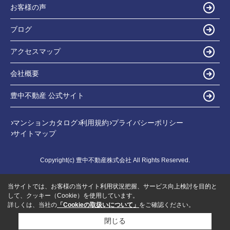
お客様の声
ブログ
アクセスマップ
会社概要
豊中不動産 公式サイト
マンションカタログ
利用規約
プライバシーポリシー
サイトマップ
Copyright(c) 豊中不動産株式会社 All Rights Reserved.
当サイトでは、お客様の当サイト利用状況把握、サービス向上検討を目的と
して、クッキー（Cookie）を使用しています。
詳しくは、当社の
「Cookieの取扱いについて」
をご確認ください。
閉じる