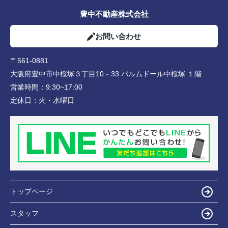
豊中不動産株式会社
お問い合わせ
〒561-0881
大阪府豊中市中桜塚３丁目10－33 パルムドール中桜塚 １階
営業時間：
9:30~17:00
定休日：
火・水曜日
トップページ
スタッフ