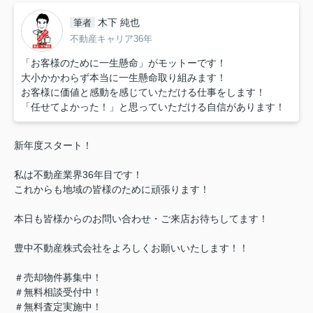
木下 純也
筆者
不動産キャリア36年
「お客様のために一生懸命」がモットーです！
大小かかわらず本当に一生懸命取り組みます！
お客様に価値と感動を感じていただける仕事をします！
「任せてよかった！」と思っていただける自信があります！
新年度スタート！
私は不動産業界36年目です！
これからも地域の皆様のために頑張ります！
本日も皆様からのお問い合わせ・ご来店お待ちしてます！
豊中不動産株式会社をよろしくお願いいたします！！
＃売却物件募集中！
＃無料相談受付中！
＃無料査定実施中！