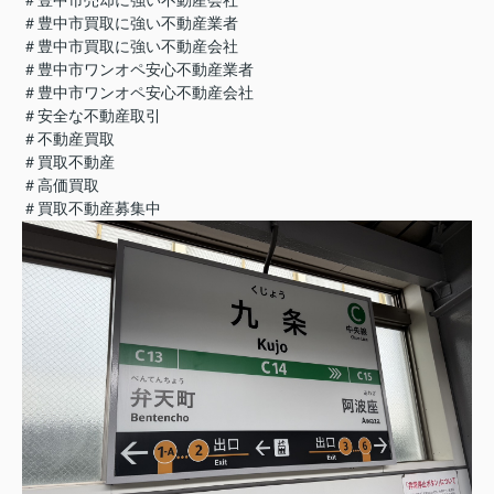
＃豊中市買取に強い不動産業者
＃豊中市買取に強い不動産会社
＃豊中市ワンオペ安心不動産業者
＃豊中市ワンオペ安心不動産会社
＃安全な不動産取引
＃不動産買取
＃買取不動産
＃高価買取
＃買取不動産募集中