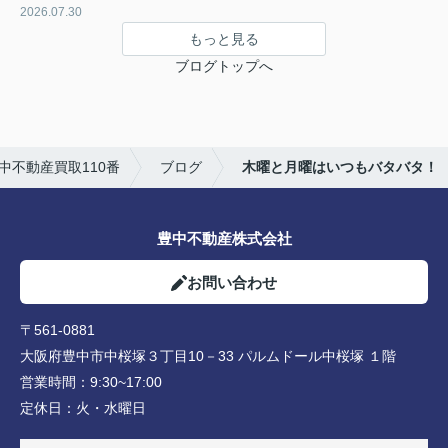
2026.07.30
もっと見る
ブログトップへ
不動産買取110番
ブログ
木曜と月曜はいつもバタバタ！
豊中不動産株式会社
お問い合わせ
〒561-0881
大阪府豊中市中桜塚３丁目10－33 パルムドール中桜塚 １階
営業時間：
9:30~17:00
定休日：
火・水曜日