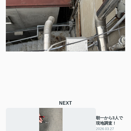
NEXT
朝一から3人で
現地調査！
2026.03.27