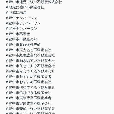
＃豊中市地元に強い不動産株式会社
＃地元に強い不動産会社
＃地域に精通
＃豊中ナンバーワン
＃豊中市ナンバーワン
＃北摂ナンバーワン
＃豊中市不動産
＃豊中市不動産売却
＃豊中市収益物件売却
＃豊中市実力ある不動産会社
＃豊中市経験豊富な不動産会社
＃豊中市動きの速い不動産会社
＃豊中市任せて安心不動産会社
＃豊中市安心できる不動産会社
＃豊中市おすすめ不動産業者
＃豊中市おすすめ不動産会社
＃豊中市信頼できる不動産業者
＃豊中市信頼できる動産会社
＃豊中市実績豊富不動産業者
＃豊中市実績豊富不動産会社
＃豊中市売却に強い不動産業者
＃豊中市売却に強い不動産会社