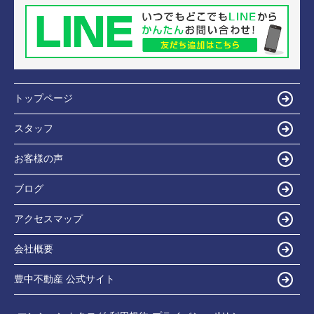
トップページ
スタッフ
お客様の声
ブログ
アクセスマップ
会社概要
豊中不動産 公式サイト