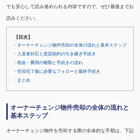
でも安心して読み進められる内容ですので、ぜひ最後までお
読みください。
【目次】
・オーナーチェンジ物件売却の全体の流れと基本ステップ
・入居者対応と賃貸契約の引き継ぎ手続き
・税金・費用の種類と手続きの流れ
・売却完了後に必要なフォローと最終手続き
・まとめ
オーナーチェンジ物件売却の全体の流れと
基本ステップ
オーナーチェンジ物件を売却する際の全体的な手順は、下記