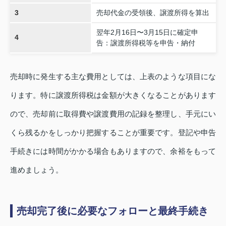
3
売却代金の受領後、譲渡所得を算出
翌年2月16日〜3月15日に確定申
4
告：譲渡所得税等を申告・納付
売却時に発生する主な費用としては、上表のような項目にな
ります。特に譲渡所得税は金額が大きくなることがあります
ので、売却前に取得費や譲渡費用の記録を整理し、手元にい
くら残るかをしっかり把握することが重要です。登記や申告
手続きには時間がかかる場合もありますので、余裕をもって
進めましょう。
売却完了後に必要なフォローと最終手続き