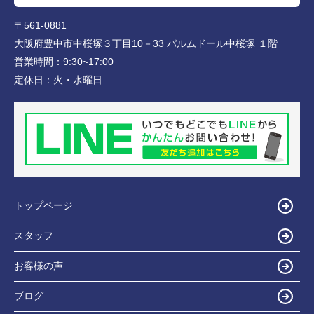
〒561-0881
大阪府豊中市中桜塚３丁目10－33 パルムドール中桜塚 １階
営業時間：
9:30~17:00
定休日：
火・水曜日
トップページ
スタッフ
お客様の声
ブログ