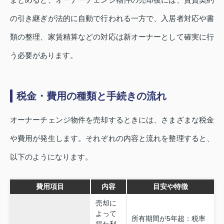
の引き継ぎが法的に自動で行われる一方で、入居者対応や書
類の整理、家賃精算などの対応は新オーナーとして確実に行
う必要があります。
税金・費用の種類と手続きの流れ
オーナーチェンジ物件を売却するときには、さまざまな税金
や費用が発生します。それぞれの内容と流れを整理すると、
以下のようになります。
費用項目
内容
目安や特徴
売却に
よって
所有期間が5年超：税率