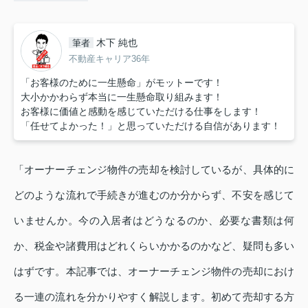
木下 純也
筆者
不動産キャリア36年
「お客様のために一生懸命」がモットーです！
大小かかわらず本当に一生懸命取り組みます！
お客様に価値と感動を感じていただける仕事をします！
「任せてよかった！」と思っていただける自信があります！
「オーナーチェンジ物件の売却を検討しているが、具体的に
どのような流れで手続きが進むのか分からず、不安を感じて
いませんか。今の入居者はどうなるのか、必要な書類は何
か、税金や諸費用はどれくらいかかるのかなど、疑問も多い
はずです。本記事では、オーナーチェンジ物件の売却におけ
る一連の流れを分かりやすく解説します。初めて売却する方