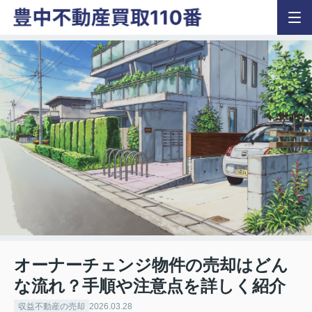
オーナーチェンジ物件の売却はどん
な流れ？手順や注意点を詳しく紹介
収益不動産の売却
2026.03.28