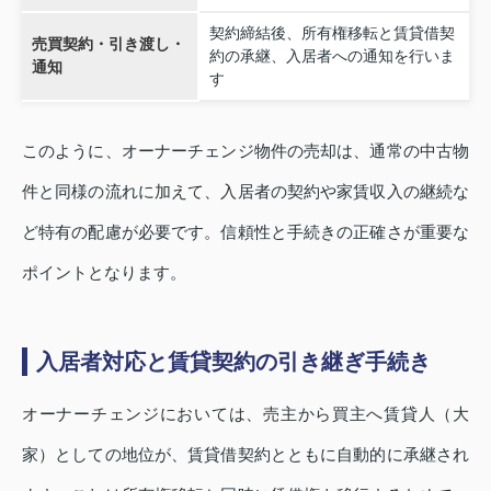
契約締結後、所有権移転と賃貸借契
売買契約・引き渡し・
約の承継、入居者への通知を行いま
通知
す
このように、オーナーチェンジ物件の売却は、通常の中古物
件と同様の流れに加えて、入居者の契約や家賃収入の継続な
ど特有の配慮が必要です。信頼性と手続きの正確さが重要な
ポイントとなります。
入居者対応と賃貸契約の引き継ぎ手続き
オーナーチェンジにおいては、売主から買主へ賃貸人（大
家）としての地位が、賃貸借契約とともに自動的に承継され