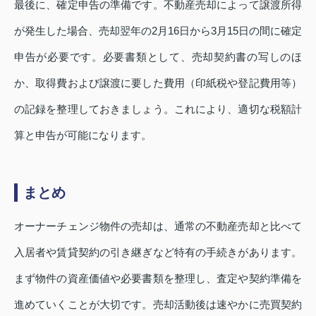
最後に、確定申告の準備です。不動産売却によって譲渡所得
が発生した場合、売却翌年の2月16日から3月15日の間に確定
申告が必要です。必要書類として、売却契約書の写しのほ
か、取得費および譲渡に要した費用（印紙税や登記費用等）
の記録を整理しておきましょう。これにより、適切な税額計
算と申告が可能になります。
まとめ
オーナーチェンジ物件の売却は、通常の不動産売却と比べて
入居者や賃貸契約の引き継ぎなど特有の手続きがあります。
まず物件の資産価値や必要書類を整理し、査定や契約準備を
進めていくことが大切です。売却活動後は速やかに売買契約