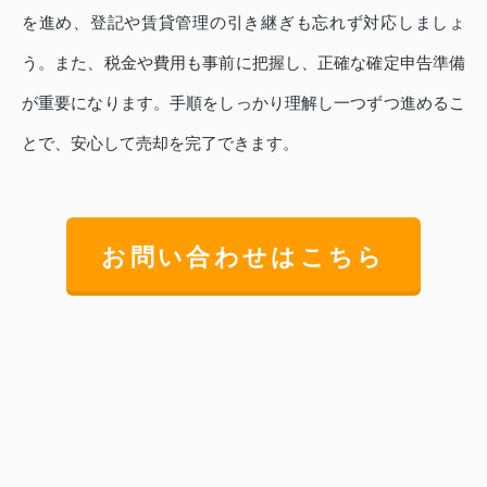
を進め、登記や賃貸管理の引き継ぎも忘れず対応しましょ
う。また、税金や費用も事前に把握し、正確な確定申告準備
が重要になります。手順をしっかり理解し一つずつ進めるこ
とで、安心して売却を完了できます。
お問い合わせはこちら