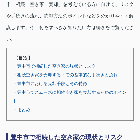
市 相続 空き家 売却」を考えている方に向けて、リスク
や手続きの流れ、売却方法のポイントなどを分かりやすく解
説します。今、何をすべきか知りたい方は続きをご覧くださ
い。
【目次】
・豊中市で相続した空き家の現状とリスク
・相続空き家を売却するまでの基本的な手続きと流れ
・豊中市における売却手段とその特徴
・豊中市でスムーズに相続空き家を売却するためのポイン
ト
・まとめ
豊中市で相続した空き家の現状とリスク