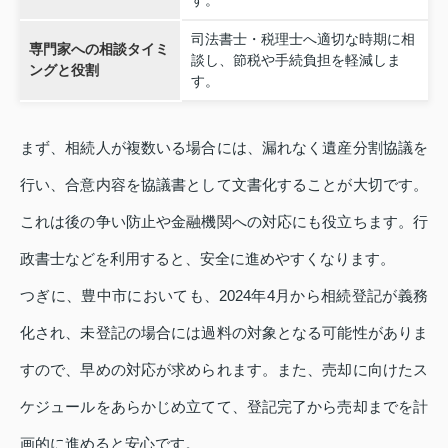
司法書士・税理士へ適切な時期に相
専門家への相談タイミ
談し、節税や手続負担を軽減しま
ングと役割
す。
まず、相続人が複数いる場合には、漏れなく遺産分割協議を
行い、合意内容を協議書として文書化することが大切です。
これは後の争い防止や金融機関への対応にも役立ちます。行
政書士などを利用すると、安全に進めやすくなります。
つぎに、豊中市においても、2024年4月から相続登記が義務
化され、未登記の場合には過料の対象となる可能性がありま
すので、早めの対応が求められます。また、売却に向けたス
ケジュールをあらかじめ立てて、登記完了から売却までを計
画的に進めると安心です。