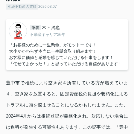
相続不動産の買取
2026.03.07
木下 純也
筆者
不動産キャリア36年
「お客様のために一生懸命」がモットーです！
大小かかわらず本当に一生懸命取り組みます！
お客様に価値と感動を感じていただける仕事をします！
「任せてよかった！」と思っていただける自信があります！
豊中市で相続により空き家を所有している方が増えていま
す。空き家を放置すると、固定資産税の負担や老朽化による
トラブルに頭を悩ませることになるかもしれません。また、
2024年4月からは相続登記が義務化され、対応しない場合に
は過料が発生する可能性もあります。この記事では、「豊中