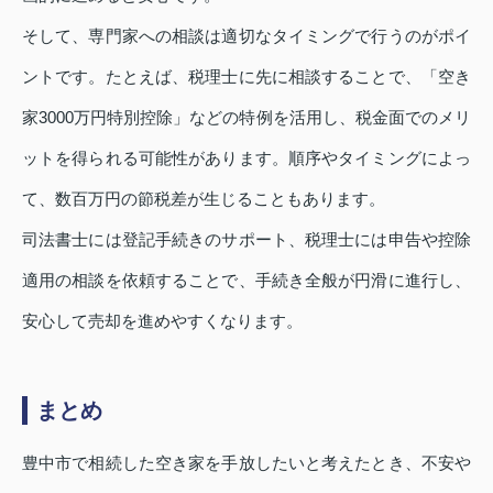
そして、専門家への相談は適切なタイミングで行うのがポイ
ントです。たとえば、税理士に先に相談することで、「空き
家3000万円特別控除」などの特例を活用し、税金面でのメリ
ットを得られる可能性があります。順序やタイミングによっ
て、数百万円の節税差が生じることもあります。
司法書士には登記手続きのサポート、税理士には申告や控除
適用の相談を依頼することで、手続き全般が円滑に進行し、
安心して売却を進めやすくなります。
まとめ
豊中市で相続した空き家を手放したいと考えたとき、不安や