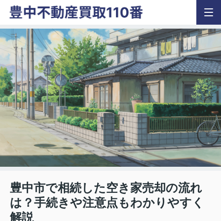
豊中市で相続した空き家売却の流れ
は？手続きや注意点もわかりやすく
解説