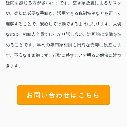
疑問を感じる方が多いはずです。空き家放置によるリスク
や、売却に必要な手続き、活用できる税制特例などを正しく
理解することで、安心して行動できるようになります。大切
なのは、相続人全員でしっかり話し合い、計画的に準備を進
めることです。早めの専門家相談も円滑な売却に役立ちま
す。不安なまま抱えず、行動に移すことで明るい解決に近づ
きます。
お問い合わせはこちら