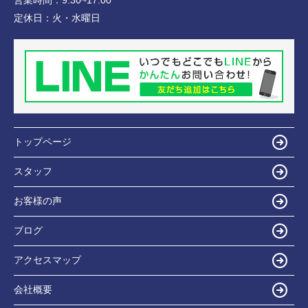
営業時間：
9:30~17:00
定休日：
火・水曜日
トップページ
スタッフ
お客様の声
ブログ
アクセスマップ
会社概要