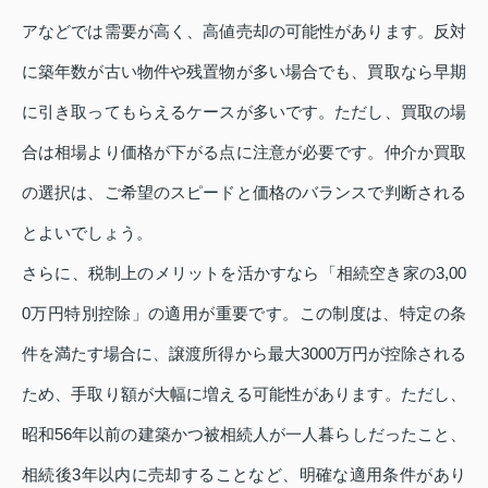
アなどでは需要が高く、高値売却の可能性があります。反対
に築年数が古い物件や残置物が多い場合でも、買取なら早期
に引き取ってもらえるケースが多いです。ただし、買取の場
合は相場より価格が下がる点に注意が必要です。仲介か買取
の選択は、ご希望のスピードと価格のバランスで判断される
とよいでしょう。
さらに、税制上のメリットを活かすなら「相続空き家の3,00
0万円特別控除」の適用が重要です。この制度は、特定の条
件を満たす場合に、譲渡所得から最大3000万円が控除される
ため、手取り額が大幅に増える可能性があります。ただし、
昭和56年以前の建築かつ被相続人が一人暮らしだったこと、
相続後3年以内に売却することなど、明確な適用条件があり