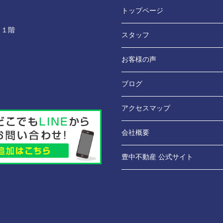
トップページ
 １階
スタッフ
お客様の声
ブログ
アクセスマップ
会社概要
豊中不動産 公式サイト