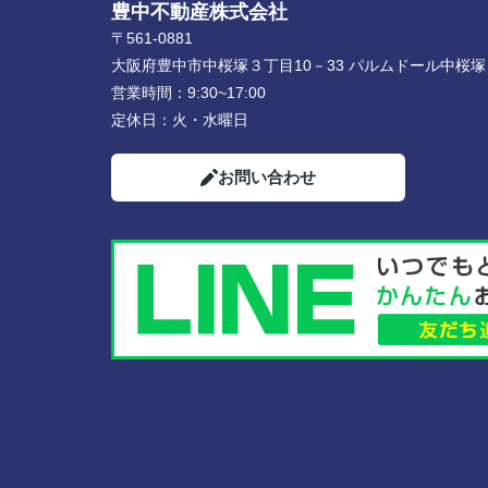
豊中不動産株式会社
〒561-0881
大阪府豊中市中桜塚３丁目10－33 パルムドール中桜塚
営業時間：
9:30~17:00
定休日：
火・水曜日
お問い合わせ