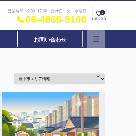
営業時間：9:30~17:00 定休日：火・水曜日
0
06-4865-5100
お気に入り
お問い合わせ