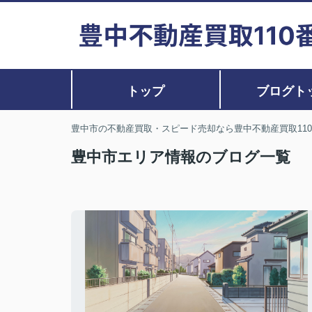
トップ
ブログト
豊中市の不動産買取・スピード売却なら豊中不動産買取11
豊中市エリア情報のブログ一覧